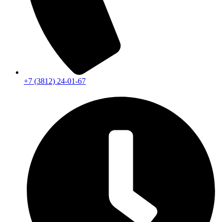
+7 (3812) 24-01-67