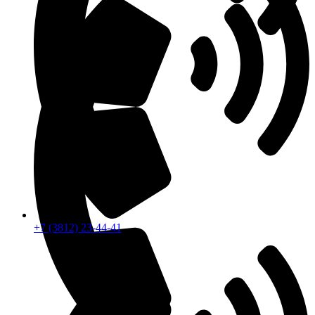
+7 (3812) 23-44-41