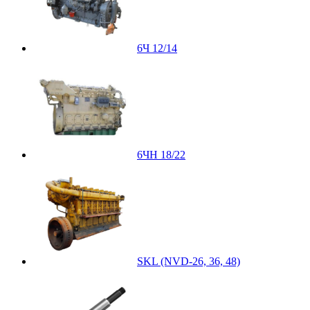
6Ч 12/14
6ЧН 18/22
SKL (NVD-26, 36, 48)