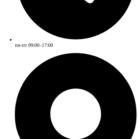
пн-пт 09:00–17:00