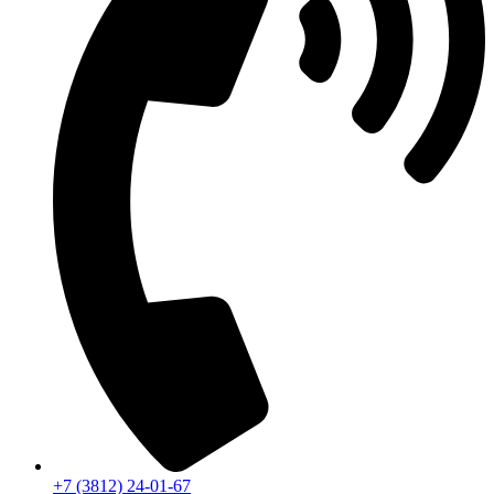
+7 (3812) 24-01-67