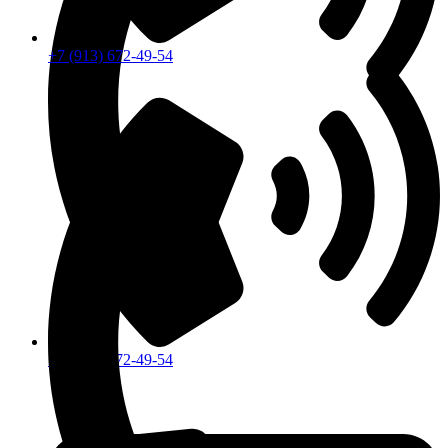
+7 (913) 672-49-54
+7 (913) 672-49-54