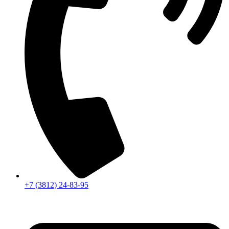
+7 (3812) 24-83-95