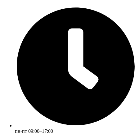
пн-пт 09:00–17:00