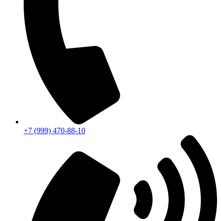
+7 (999) 470-88-10