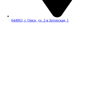
644063, г. Омск, ул. 2-я Затонская, 1