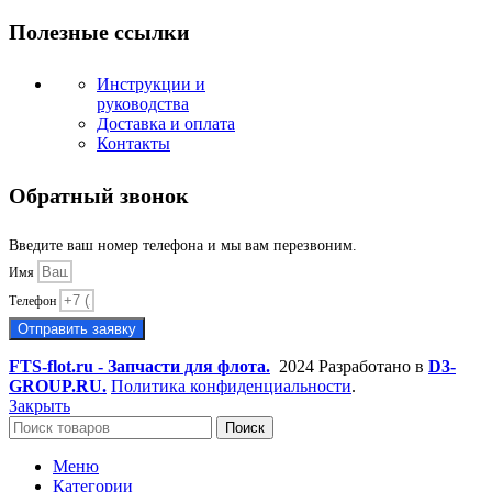
Полезные ссылки
Инструкции и
руководства
Доставка и оплата
Контакты
Обратный звонок
Введите ваш номер телефона и мы вам перезвоним.
Имя
Телефон
Отправить заявку
FTS-flot.ru - Запчасти для флота.
2024 Разработано в
D3-
GROUP.RU.
Политика конфиденциальности
.
Закрыть
Поиск
Меню
Категории