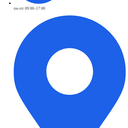
пн-пт 09:00–17:00