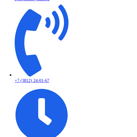
+7 (3812) 24-01-67