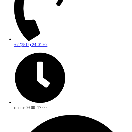
+7 (3812) 24-01-67
пн-пт 09:00–17:00