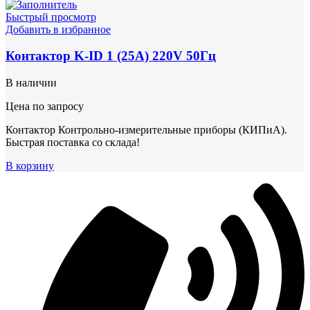
Быстрый просмотр
Добавить в избранное
Контактор K-ID 1 (25А) 220V 50Гц
В наличии
Цена по запросу
Контактор Контрольно-измерительные приборы (КИПиА).
Быстрая поставка со склада!
В корзину