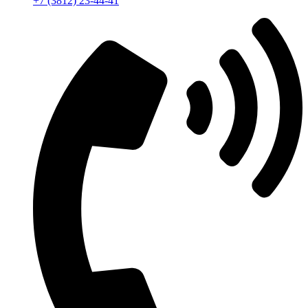
+7 (3812) 23-44-41