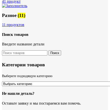
41 продукт
Разное
(11)
11 продуктов
Поиск товаров
Введите название детали
Поиск
Категории товаров
Выберите подходящую категорию
Не нашли деталь?
Оставьте заявку и мы постараемся вам помочь.