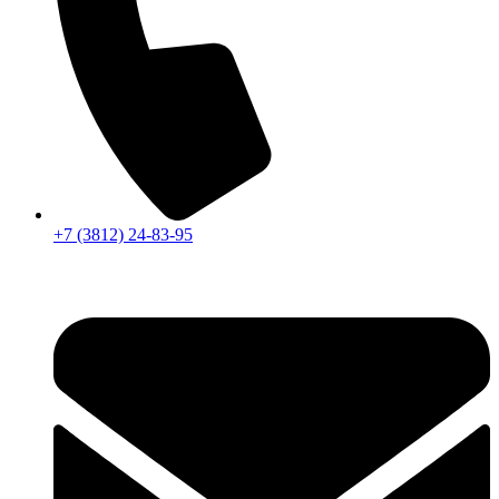
+7 (3812) 24-83-95