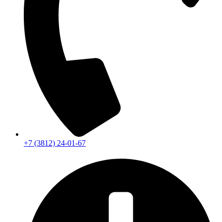
+7 (3812) 24-01-67