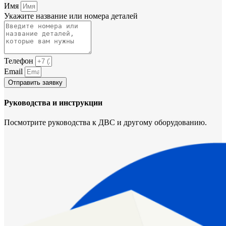
Имя
Укажите название или номера деталей
Телефон
Email
Отправить заявку
Руководства и инструкции
Посмотрите руководства к ДВС и другому оборудованию.