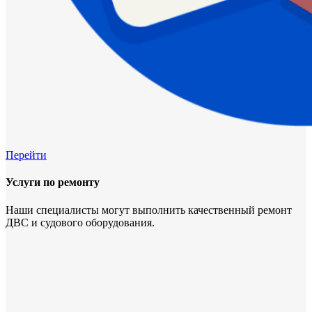
Перейти
Услуги по ремонту
Наши специалисты могут выполнить качественный ремонт
ДВС и судового оборудования.