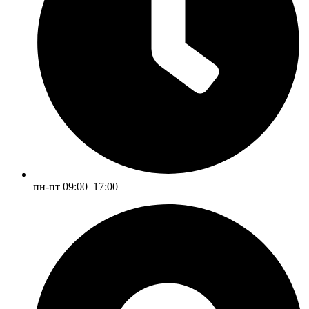
пн-пт 09:00–17:00