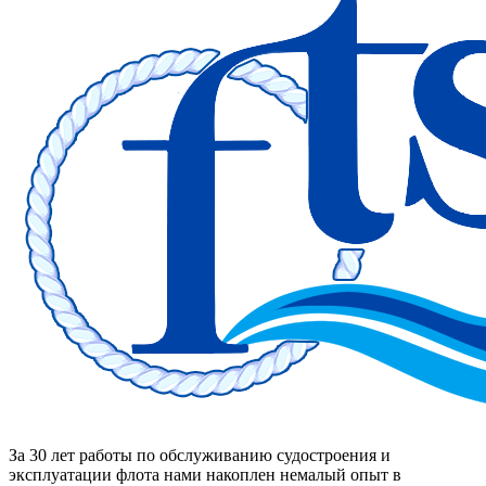
За 30 лет работы по обслуживанию судостроения и
эксплуатации флота нами накоплен немалый опыт в