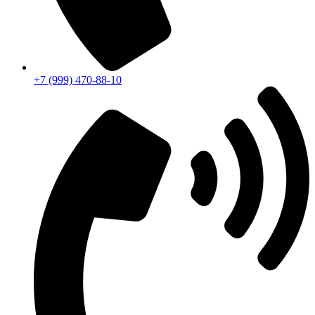
+7 (999) 470-88-10