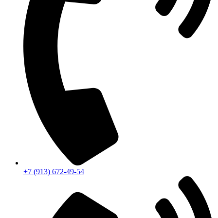
+7 (913) 672-49-54