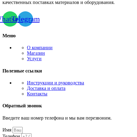
качественных поставках материалов и оборудования.
hatsapp
Telegram
Меню
О компании
Магазин
Услуги
Полезные ссылки
Инструкции и руководства
Доставка и оплата
Контакты
Обратный звонок
Введите ваш номер телефона и мы вам перезвоним.
Имя
Телефон