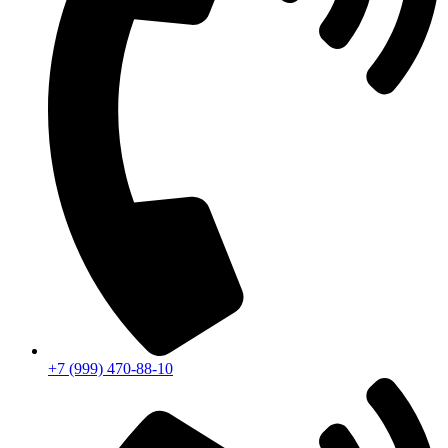
+7 (999) 470-88-10