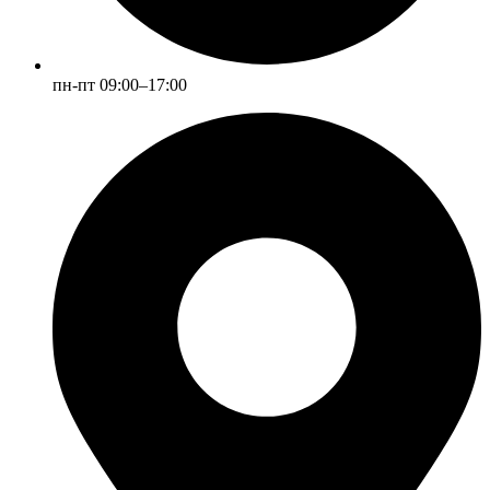
пн-пт 09:00–17:00