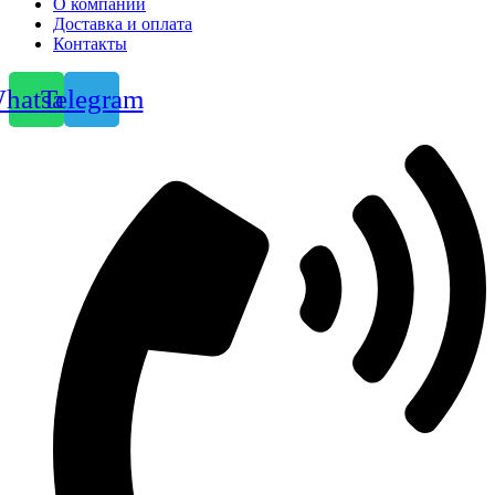
О компании
Доставка и оплата
Контакты
hatsapp
Telegram