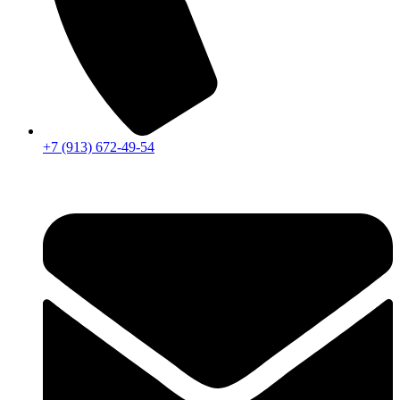
+7 (913) 672-49-54