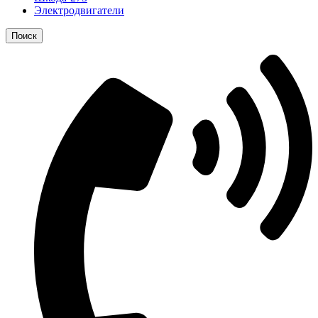
Электродвигатели
Поиск