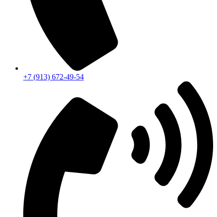
+7 (913) 672-49-54