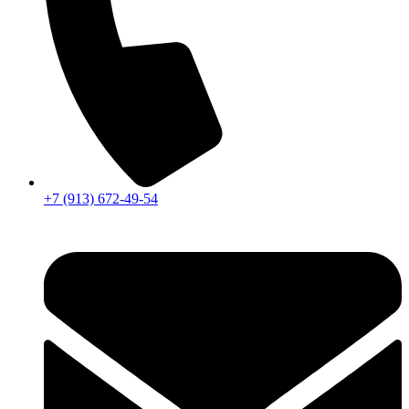
+7 (913) 672-49-54