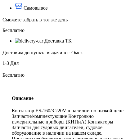
Самовывоз
Сможете забрать в тот же день
Бесплатно
Доставка ТК
Доставим до пункта выдачи в г. Омск
1-3 Дня
Бесплатно
Описание
Контактор ES-160/3 220V в наличии по низкой цене.
Запчасти/комплектующие Контрольно-
измерительные приборы (КИПиА) Контакторы
Запчасти для судовых двигателей, судовое
оборудование в наличии на нашем складе.
Поставим необходимые комплектующие для судов в