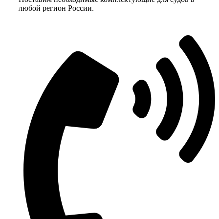
любой регион России.