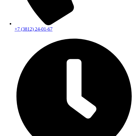
+7 (3812) 24-01-67