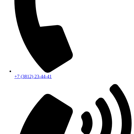
+7 (3812) 23-44-41