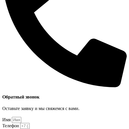
Обратный звонок
Оставьте заявку и мы свяжемся с вами.
Имя
Телефон