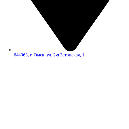
644063, г. Омск, ул. 2-я Затонская, 1