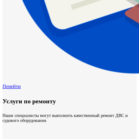
Перейти
Услуги по ремонту
Наши специалисты могут выполнить качественный ремонт ДВС и
судового оборудования.