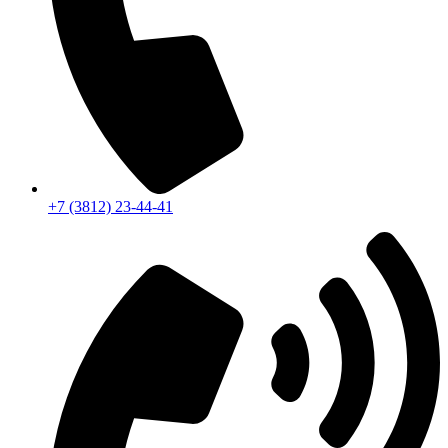
+7 (3812) 23-44-41