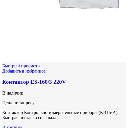
Быстрый просмотр
Добавить в избранное
Контактор ES-160/3 220V
В наличии
Цена по запросу
Контактор Контрольно-измерительные приборы (КИПиА).
Быстрая поставка со склада!
В корзину