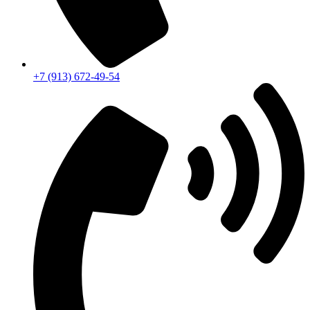
+7 (913) 672-49-54