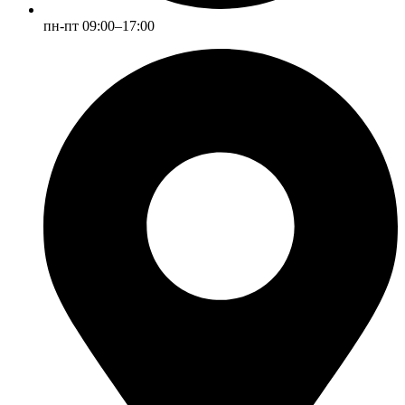
пн-пт 09:00–17:00