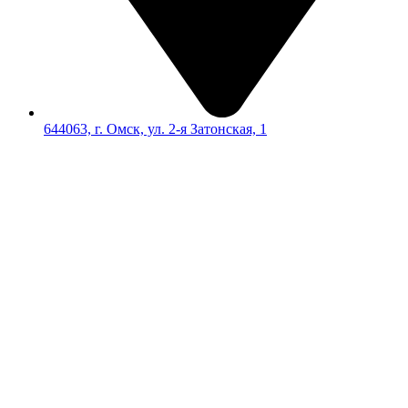
644063, г. Омск, ул. 2-я Затонская, 1