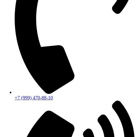
+7 (999) 470-88-10