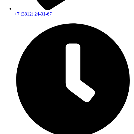
+7 (3812) 24-01-67