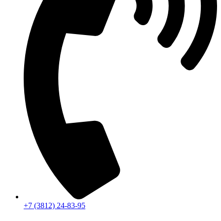
+7 (3812) 24-83-95