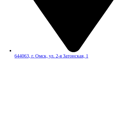
644063, г. Омск, ул. 2-я Затонская, 1