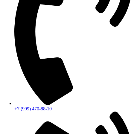
+7 (999) 470-88-10