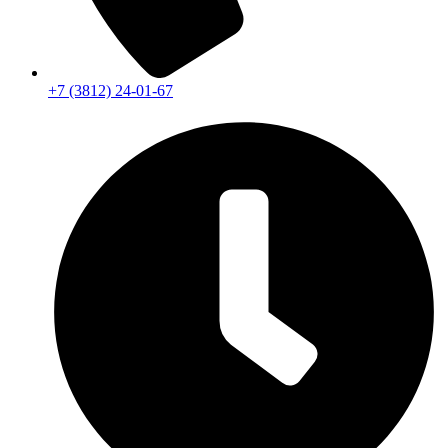
+7 (3812) 24-01-67