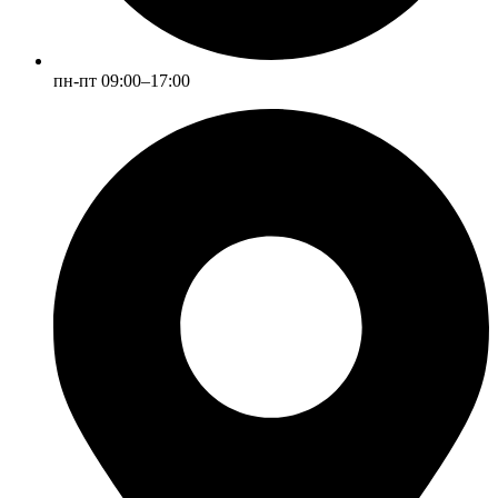
пн-пт 09:00–17:00