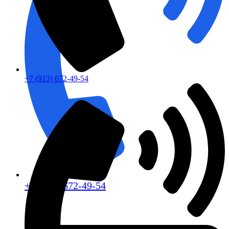
+7 (913) 672-49-54
+7 (913) 672-49-54