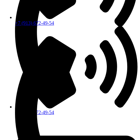
+7 (913) 672-49-54
+7 (913) 672-49-54