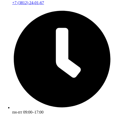
+7 (3812) 24-01-67
пн-пт 09:00–17:00