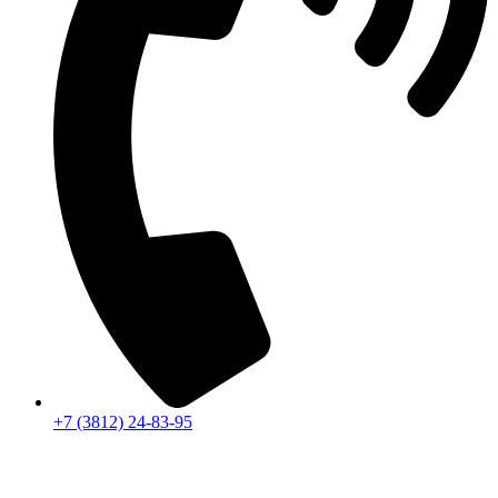
+7 (3812) 24-83-95