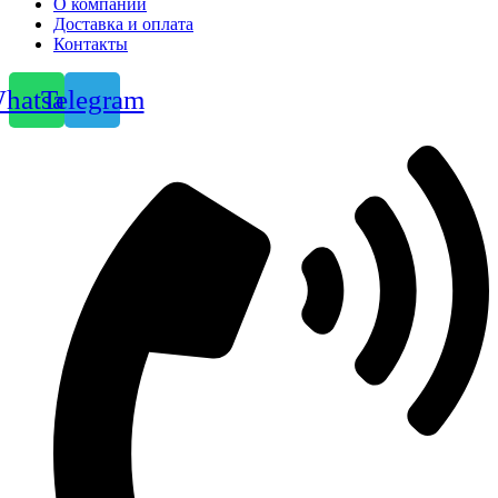
О компании
Доставка и оплата
Контакты
hatsapp
Telegram