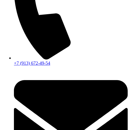
+7 (913) 672-49-54