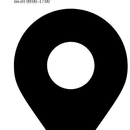
пн-пт 09:00–17:00