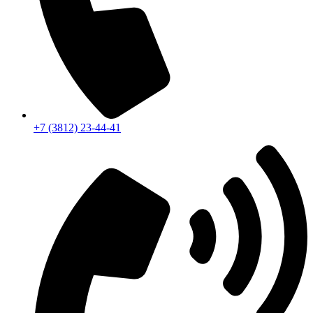
+7 (3812) 23-44-41