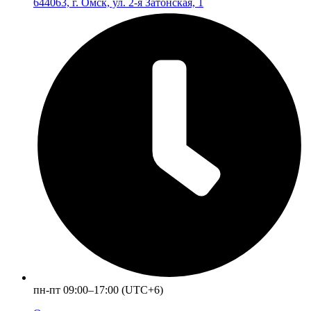
644063, г. Омск, ул. 2-я Затонская, 1
пн-пт 09:00–17:00 (UTC+6)