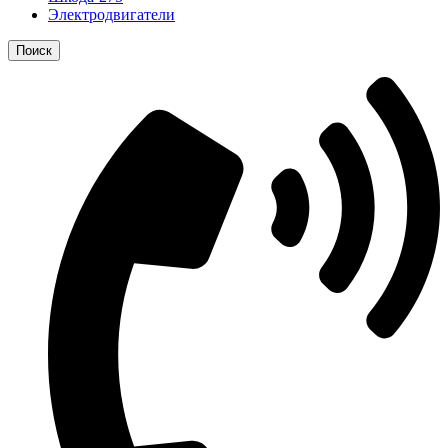
Электродвигатели
Поиск