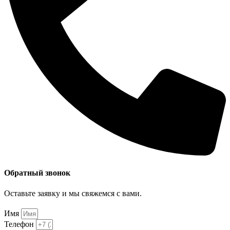
Обратный звонок
Оставьте заявку и мы свяжемся с вами.
Имя
Телефон