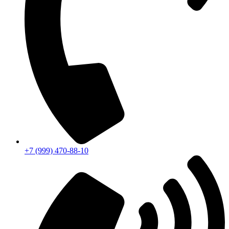
+7 (999) 470-88-10