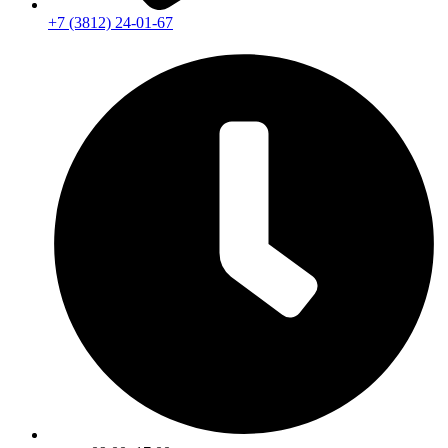
+7 (3812) 24-01-67