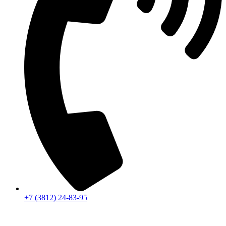
+7 (3812) 24-83-95