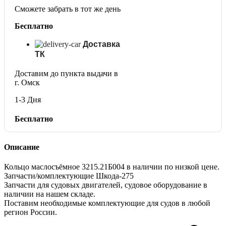
Сможете забрать в тот же день
Бесплатно
Доставка
ТК
Доставим до пункта выдачи в
г. Омск
1-3 Дня
Бесплатно
Описание
Кольцо маслосъёмное 3215.21Б004 в наличии по низкой цене.
Запчасти/комплектующие Шкода-275
Запчасти для судовых двигателей, судовое оборудование в
наличии на нашем складе.
Поставим необходимые комплектующие для судов в любой
регион России.