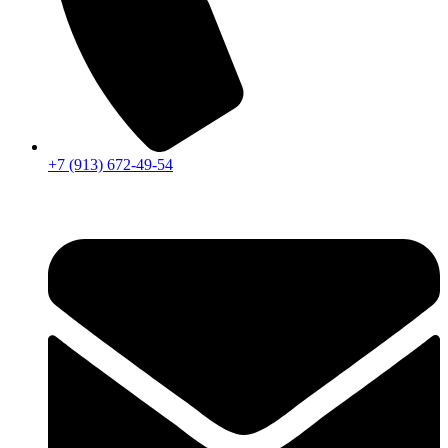
+7 (913) 672-49-54