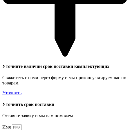
Уточните наличии срок поставки комплектующих
Свяжитесь с нами через форму и мы проконсультируем вас по
товарам.
Уточнить
Уточнить срок поставки
Оставьте заявку и мы вам поможем.
Имя