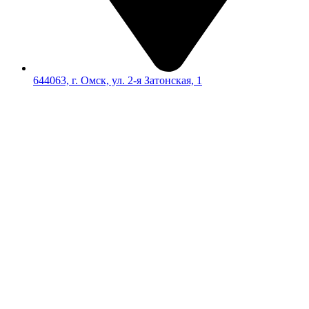
644063, г. Омск, ул. 2-я Затонская, 1