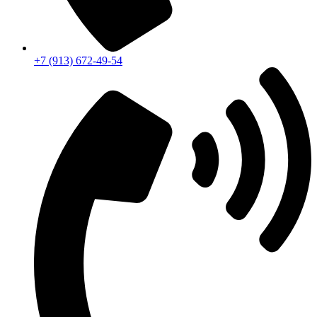
+7 (913) 672-49-54