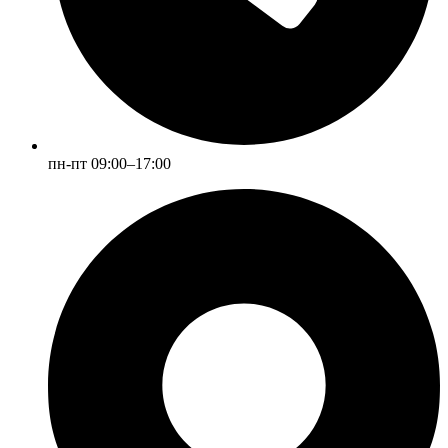
пн-пт 09:00–17:00