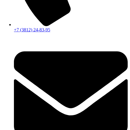
+7 (3812) 24-83-95