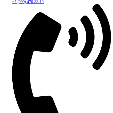
+7 (999) 470-88-10