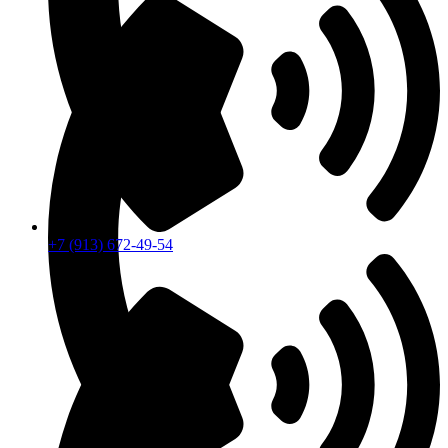
+7 (913) 672-49-54