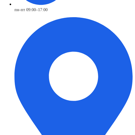
пн-пт 09:00–17:00