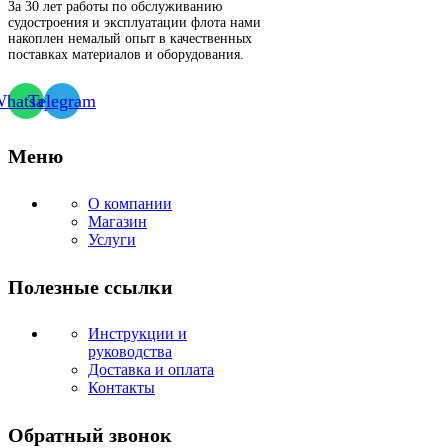
За 30 лет работы по обслуживанию
судостроения и эксплуатации флота нами
накоплен немалый опыт в качественных
поставках материалов и оборудования.
hatsapp
Telegram
Меню
О компании
Магазин
Услуги
Полезные ссылки
Инструкции и
руководства
Доставка и оплата
Контакты
Обратный звонок