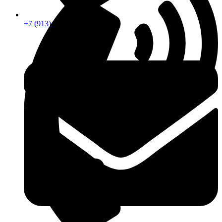
+7 (913) 672-49-54