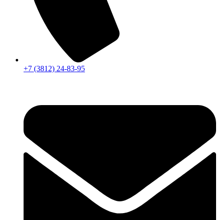
+7 (3812) 24-83-95