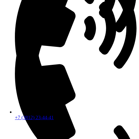
+7 (3812) 23-44-41