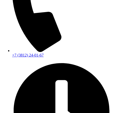
+7 (3812) 24-01-67