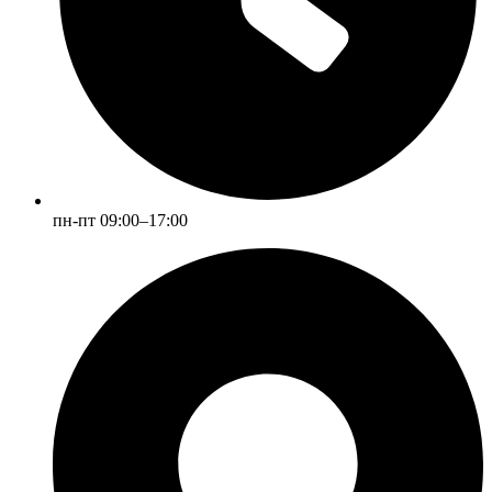
пн-пт 09:00–17:00