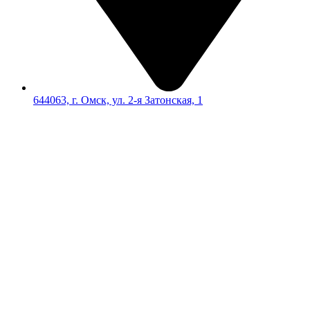
644063, г. Омск, ул. 2-я Затонская, 1