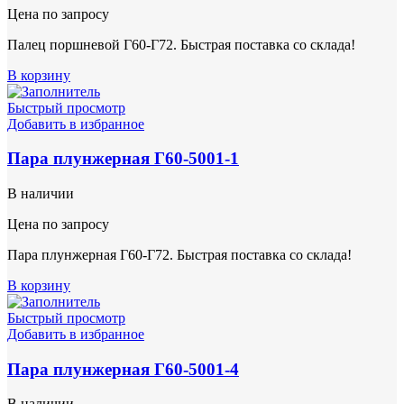
Цена по запросу
Палец поршневой Г60-Г72. Быстрая поставка со склада!
В корзину
Быстрый просмотр
Добавить в избранное
Пара плунжерная Г60-5001-1
В наличии
Цена по запросу
Пара плунжерная Г60-Г72. Быстрая поставка со склада!
В корзину
Быстрый просмотр
Добавить в избранное
Пара плунжерная Г60-5001-4
В наличии