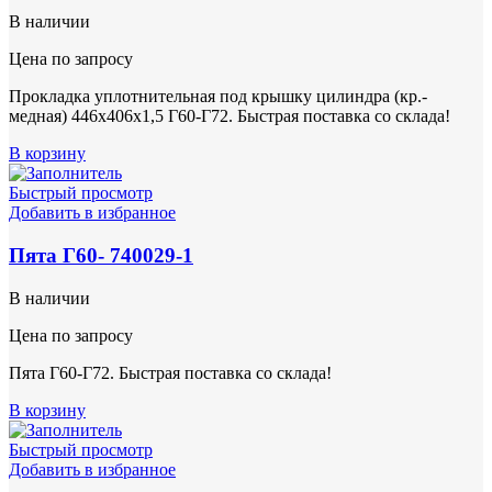
В наличии
Цена по запросу
Прокладка уплотнительная под крышку цилиндра (кр.-
медная) 446х406х1,5 Г60-Г72. Быстрая поставка со склада!
В корзину
Быстрый просмотр
Добавить в избранное
Пята Г60- 740029-1
В наличии
Цена по запросу
Пята Г60-Г72. Быстрая поставка со склада!
В корзину
Быстрый просмотр
Добавить в избранное