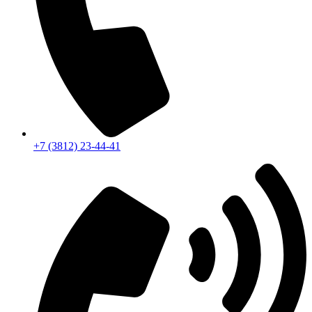
+7 (3812) 23-44-41