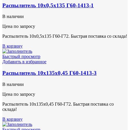
Распылитель 10х0,5х135 Г60-1413-1
В наличии
Цена по запросу
Распылитель 10х0,5х135 Г60-Г72. Быстрая поставка со склада!
В корзину
Быстрый просмотр
Добавить в избранное
Распылитель 10х135х0,45 Г60-1413-3
В наличии
Цена по запросу
Распылитель 10х135х0,45 Г60-Г72. Быстрая поставка со
склада!
В корзину
Быстрый просмотр