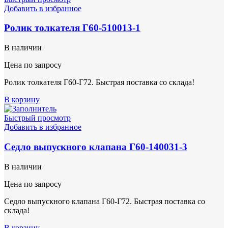
Добавить в избранное
Ролик толкателя Г60-510013-1
В наличии
Цена по запросу
Ролик толкателя Г60-Г72. Быстрая поставка со склада!
В корзину
Быстрый просмотр
Добавить в избранное
Седло выпускного клапана Г60-140031-3
В наличии
Цена по запросу
Седло выпускного клапана Г60-Г72. Быстрая поставка со
склада!
В корзину