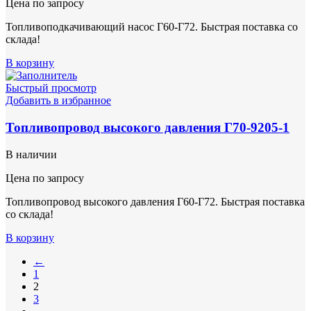
Цена по запросу
Топливоподкачивающий насос Г60-Г72. Быстрая поставка со
склада!
В корзину
Быстрый просмотр
Добавить в избранное
Топливопровод высокого давления Г70-9205-1
В наличии
Цена по запросу
Топливопровод высокого давления Г60-Г72. Быстрая поставка
со склада!
В корзину
←
1
2
3