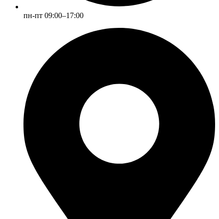
пн-пт 09:00–17:00