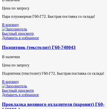
Цена по запросу
Пара плунжерная Г60-Г72. Быстрая поставка со склада!
В корзину
Быстрый просмотр
Добавить в избранное
Подпятник (текстолит) Г60-740043
В наличии
Цена по запросу
Подпятник (текстолит) Г60-Г72. Быстрая поставка со склада!
В корзину
Быстрый просмотр
Добавить в избранное
Прокладка водяного охладителя (паронит) Г60-