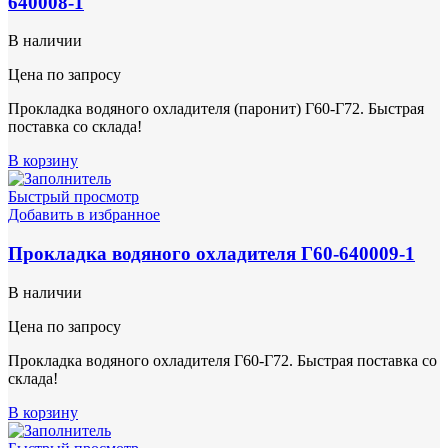
640008-1
В наличии
Цена по запросу
Прокладка водяного охладителя (паронит) Г60-Г72. Быстрая
поставка со склада!
В корзину
Быстрый просмотр
Добавить в избранное
Прокладка водяного охладителя Г60-640009-1
В наличии
Цена по запросу
Прокладка водяного охладителя Г60-Г72. Быстрая поставка со
склада!
В корзину