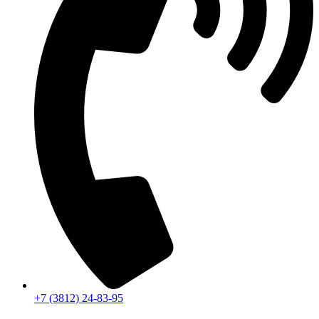
+7 (3812) 24-83-95