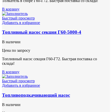
Толкатель в сборе Г60-Г72. Быстрая поставка со склада!
В корзину
Быстрый просмотр
Добавить в избранное
Топливный насос секция Г60-5000-4
В наличии
Цена по запросу
Топливный насос секция Г60-Г72. Быстрая поставка со
склада!
В корзину
Быстрый просмотр
Добавить в избранное
Топливоподкачивающий насос
В наличии