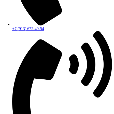
+7 (913) 672-49-54