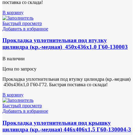
поставка со склада!
В корзину
Быстрый просмотр
Добавить в избранное
Прокладка уплотнительная под втулку
цилиндра (кр.-медная) 450х436х1,0 Г60-130003
В наличии
Цена по запросу
Прокладка уплотнительная под втулку цилиндра (кр.-медная)
450х436х1,0 Г60-Г72. Быстрая поставка со склада!
В корзину
Быстрый просмотр
Добавить в избранное
Прокладка уплотнительная под крышку
цилиндра (кр.-медная) 446х406х1,5 Г60-130004-3