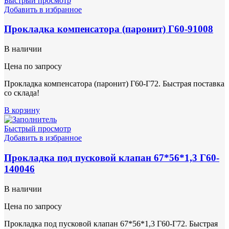
Быстрый просмотр
Добавить в избранное
Прокладка компенсатора (паронит) Г60-91008
В наличии
Цена по запросу
Прокладка компенсатора (паронит) Г60-Г72. Быстрая поставка
со склада!
В корзину
Быстрый просмотр
Добавить в избранное
Прокладка под пусковой клапан 67*56*1,3 Г60-
140046
В наличии
Цена по запросу
Прокладка под пусковой клапан 67*56*1,3 Г60-Г72. Быстрая