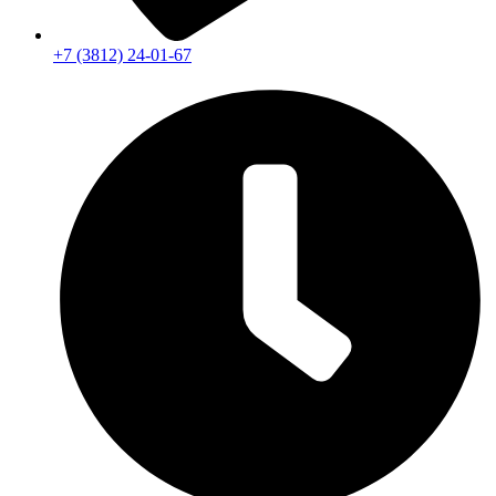
+7 (3812) 24-01-67