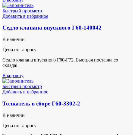
Быстрый просмотр
Добавить в избранное
Седло клапана впускного Г60-140042
В наличии
Цена по запросу
Седло клапана впускного Г60-Г72. Быстрая поставка со
склада!
В корзину
Быстрый просмотр
Добавить в избранное
Толкатель в сборе Г60-3302-2
В наличии
Цена по запросу