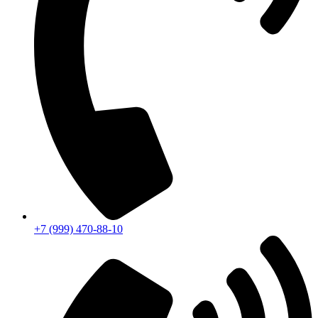
+7 (999) 470-88-10