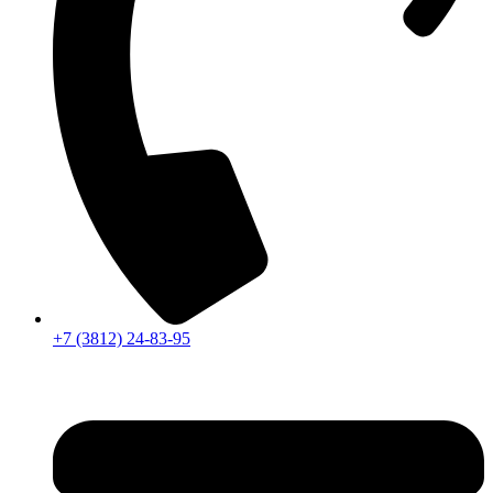
+7 (3812) 24-83-95