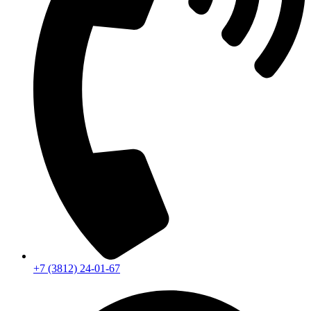
+7 (3812) 24-01-67