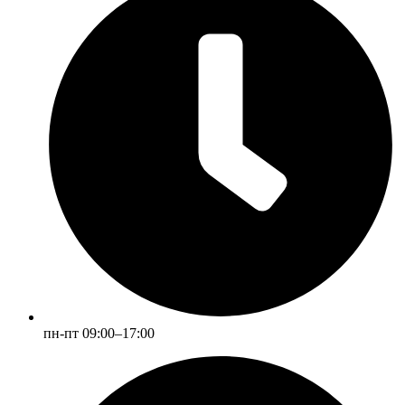
пн-пт 09:00–17:00