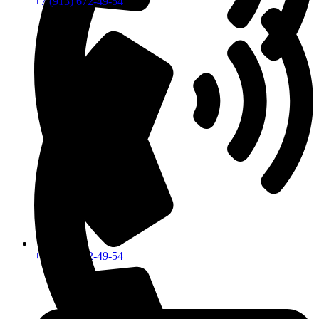
+7 (913) 672-49-54
+7 (913) 672-49-54