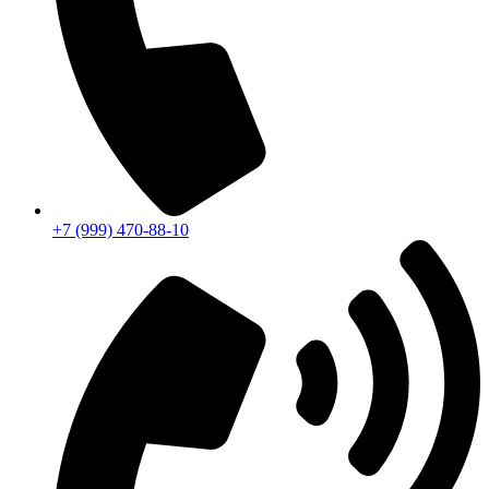
+7 (999) 470-88-10