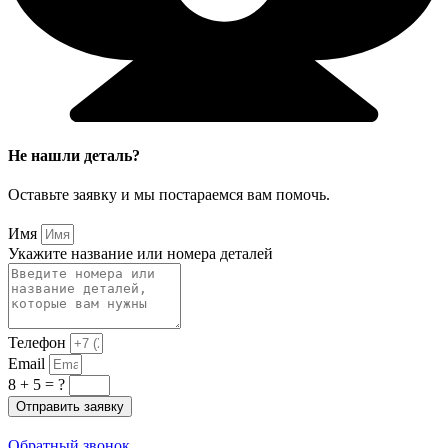
Не нашли деталь?
Оставьте заявку и мы постараемся вам помочь.
Имя
Укажите название или номера деталей
Телефон
Email
8 + 5 = ?
Отправить заявку
Обратный звонок