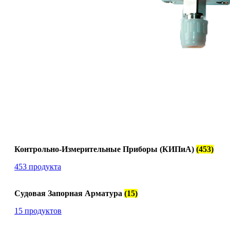
Контрольно-Измерительные Приборы (КИПиА)
(453)
453 продукта
Судовая Запорная Арматура
(15)
15 продуктов