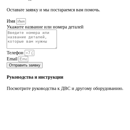
Оставьте заявку и мы постараемся вам помочь.
Имя
Укажите название или номера деталей
Телефон
Email
Отправить заявку
Руководства и инструкции
Посмотрите руководства к ДВС и другому оборудованию.