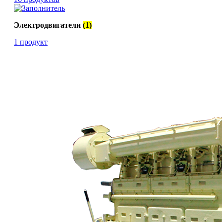
Электродвигатели
(1)
1 продукт