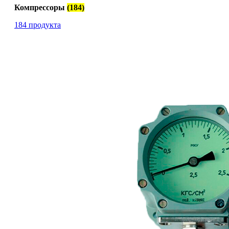
Компрессоры
(184)
184 продукта