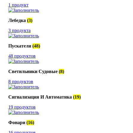
1 продукт
Лебедка
(3)
3 продукта
Пускатели
(48)
48 продуктов
Светильники Судовые
(8)
8 продуктов
Сигнализация И Автоматика
(19)
19 продуктов
Фонари
(16)
16 продуктов