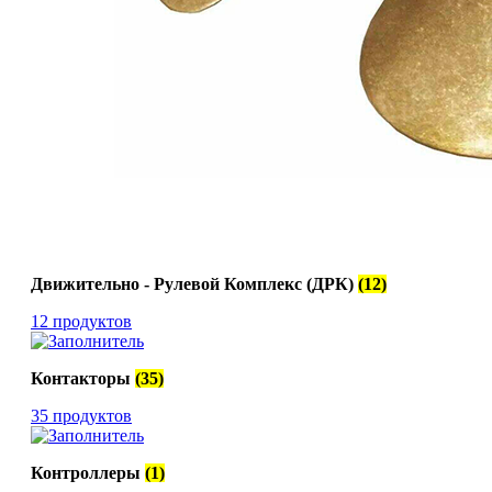
Движительно - Рулевой Комплекс (ДРК)
(12)
12 продуктов
Контакторы
(35)
35 продуктов
Контроллеры
(1)