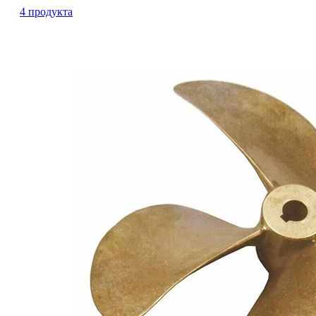
4 продукта