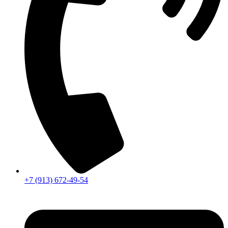
+7 (913) 672-49-54