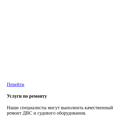
Перейти
Услуги по ремонту
Наши специалисты могут выполнить качественный
ремонт ДВС и судового оборудования.