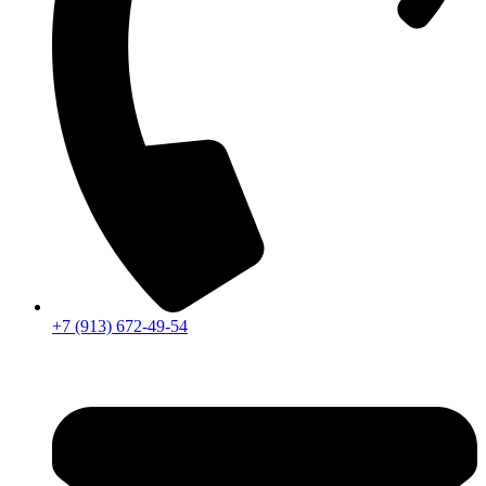
+7 (913) 672-49-54