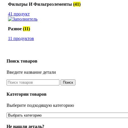
Фильтры И Фильтроэлементы
(41)
41 продукт
Разное
(11)
11 продуктов
Поиск товаров
Введите название детали
Поиск
Категории товаров
Выберите подходящую категорию
Не нашли деталь?