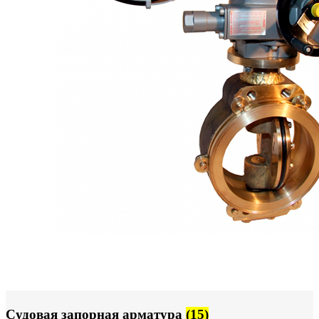
Судовая запорная арматура
(15)