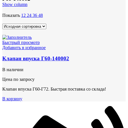
Show column
Показать
12
24
36
48
Быстрый просмотр
Добавить в избранное
Клапан впуска Г60-140002
В наличии
Цена по запросу
Клапан впуска Г60-Г72. Быстрая поставка со склада!
В корзину