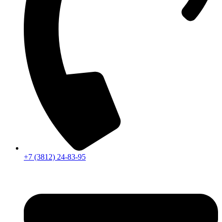
+7 (3812) 24-83-95