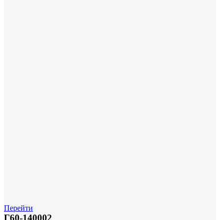
Перейти
Г60-140002