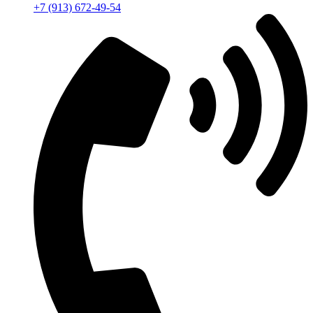
+7 (913) 672-49-54