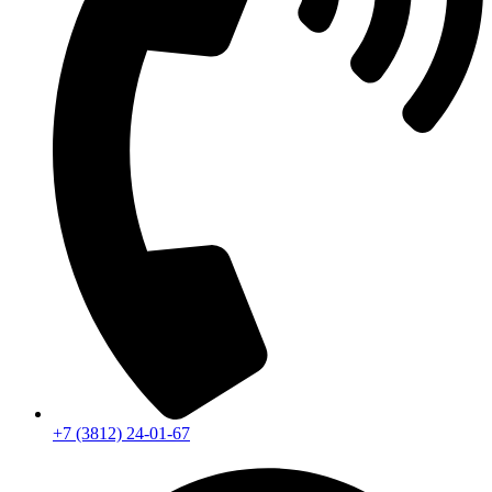
+7 (3812) 24-01-67