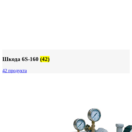
Шкода 6S-160
(42)
42 продукта