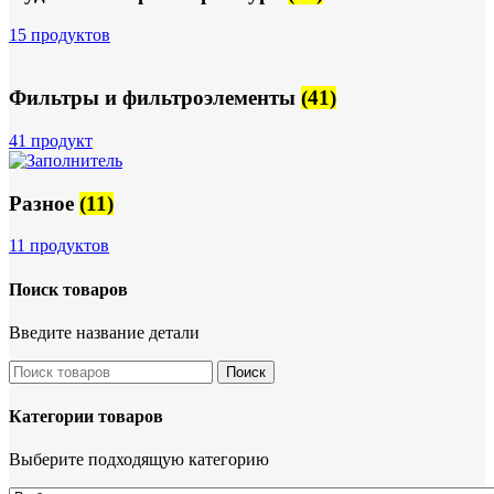
15 продуктов
Фильтры и фильтроэлементы
(41)
41 продукт
Разное
(11)
11 продуктов
Поиск товаров
Введите название детали
Поиск
Категории товаров
Выберите подходящую категорию