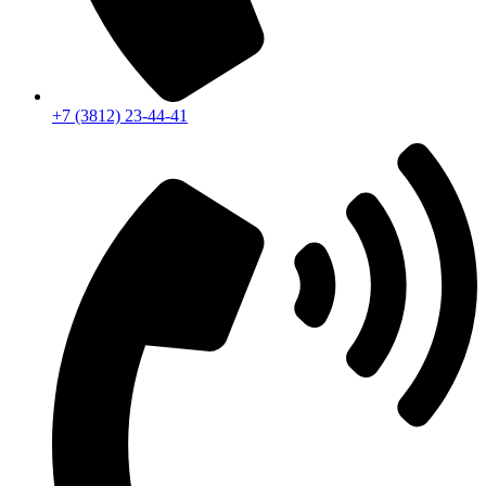
+7 (3812) 23-44-41