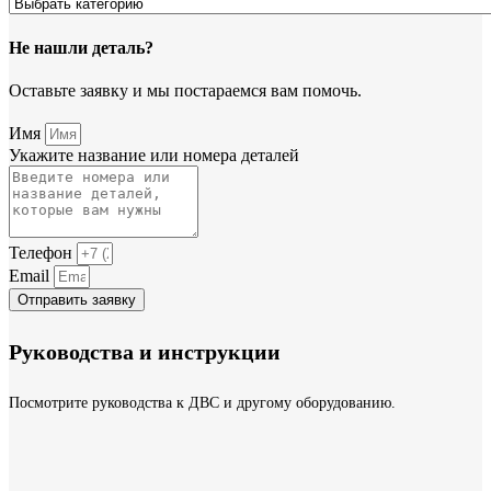
Не нашли деталь?
Оставьте заявку и мы постараемся вам помочь.
Имя
Укажите название или номера деталей
Телефон
Email
Отправить заявку
Руководства и инструкции
Посмотрите руководства к ДВС и другому оборудованию.