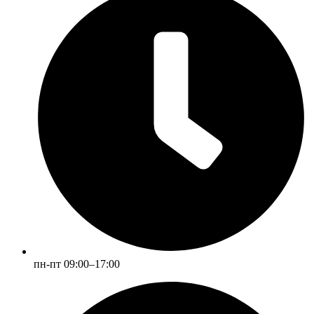
пн-пт 09:00–17:00