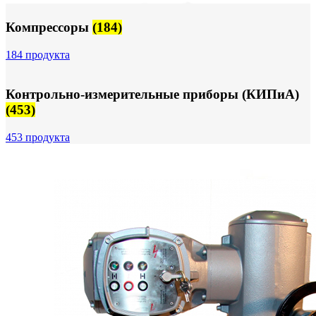
Компрессоры
(184)
184 продукта
Контрольно-измерительные приборы (КИПиА)
(453)
453 продукта