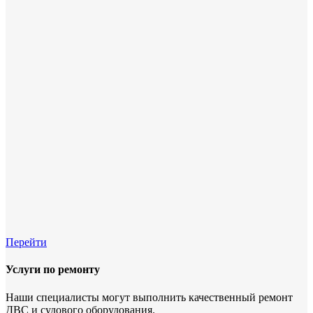
Перейти
Услуги по ремонту
Наши специалисты могут выполнить качественный ремонт
ДВС и судового оборудования.