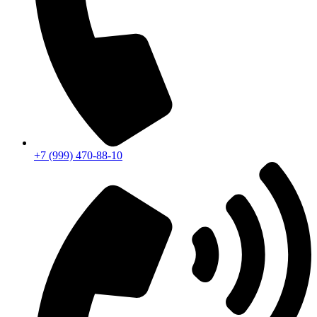
+7 (999) 470-88-10