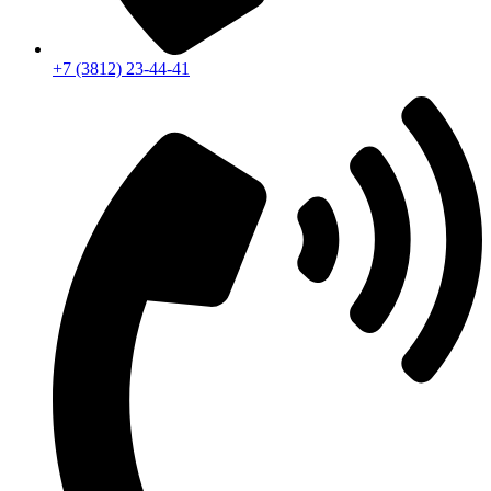
+7 (3812) 23-44-41