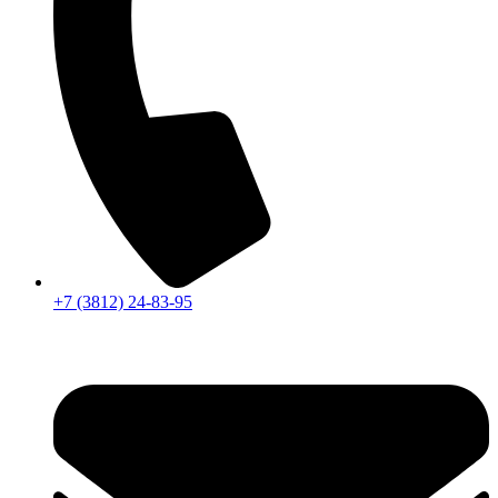
+7 (3812) 24-83-95