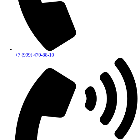
+7 (999) 470-88-10