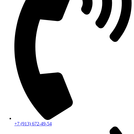
+7 (913) 672-49-54