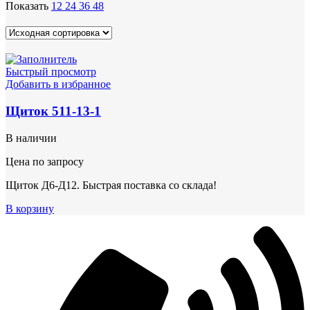
Показать
12
24
36
48
Быстрый просмотр
Добавить в избранное
Щиток 511-13-1
В наличии
Цена по запросу
Щиток Д6-Д12. Быстрая поставка со склада!
В корзину