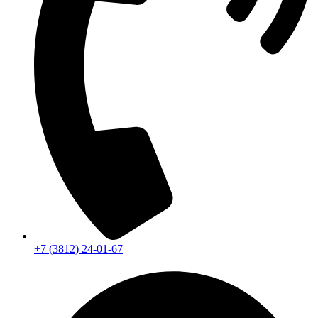
+7 (3812) 24-01-67