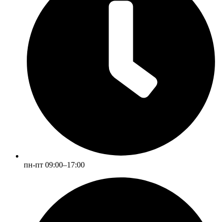
пн-пт 09:00–17:00