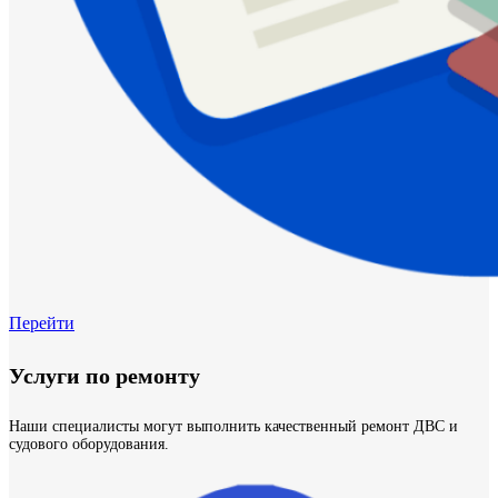
Перейти
Услуги по ремонту
Наши специалисты могут выполнить качественный ремонт ДВС и
судового оборудования.