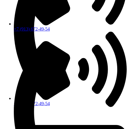
+7 (913) 672-49-54
+7 (913) 672-49-54