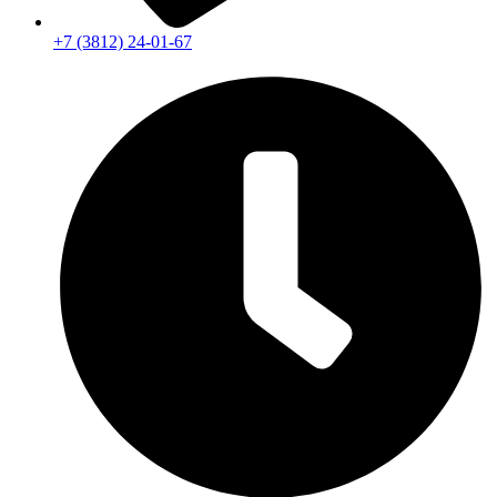
+7 (3812) 24-01-67