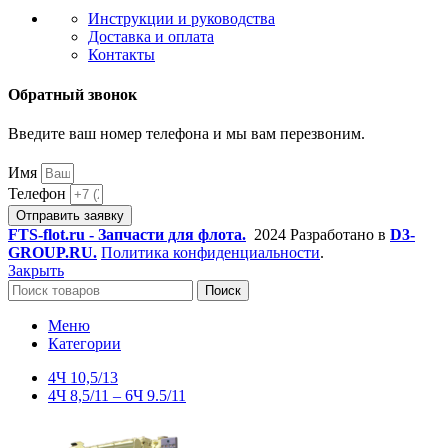
Инструкции и руководства
Доставка и оплата
Контакты
Обратный звонок
Введите ваш номер телефона и мы вам перезвоним.
Имя
Телефон
Отправить заявку
FTS-flot.ru - Запчасти для флота.
2024 Разработано в
D3-
GROUP.RU.
Политика конфиденциальности
.
Закрыть
Поиск
Меню
Категории
4Ч 10,5/13
4Ч 8,5/11 – 6Ч 9.5/11