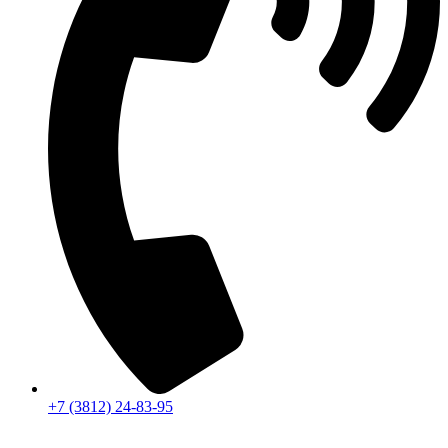
+7 (3812) 24-83-95