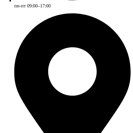
пн-пт 09:00–17:00