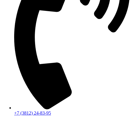
+7 (3812) 24-83-95