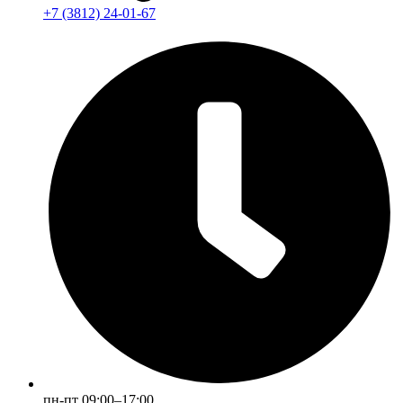
+7 (3812) 24-01-67
пн-пт 09:00–17:00