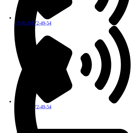
+7 (913) 672-49-54
+7 (913) 672-49-54