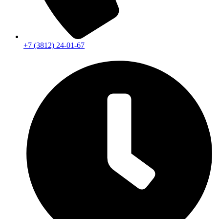
+7 (3812) 24-01-67