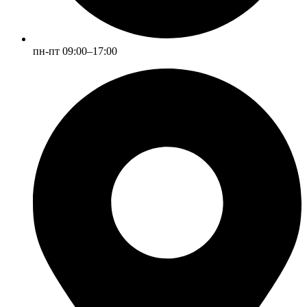
пн-пт 09:00–17:00