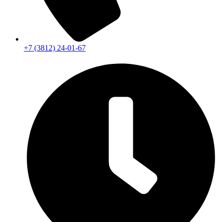
+7 (3812) 24-01-67