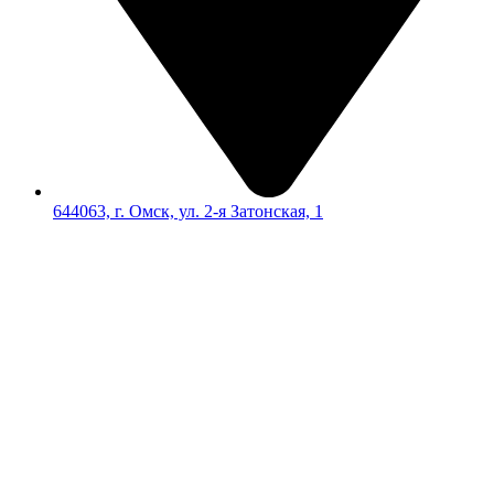
644063, г. Омск, ул. 2-я Затонская, 1