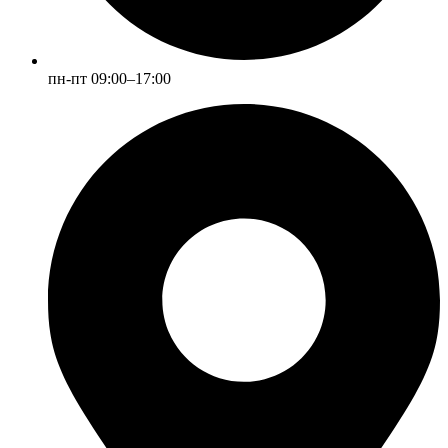
пн-пт 09:00–17:00