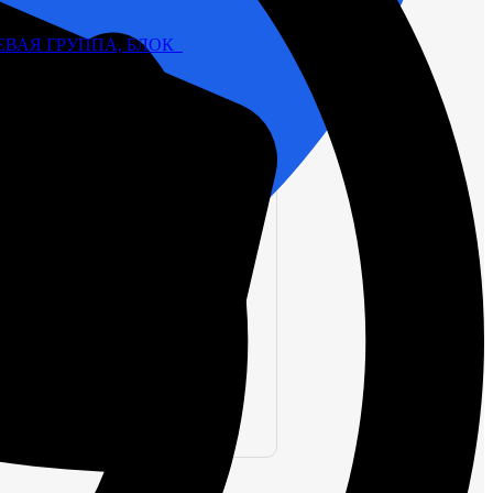
ВАЯ ГРУППА, БЛОК