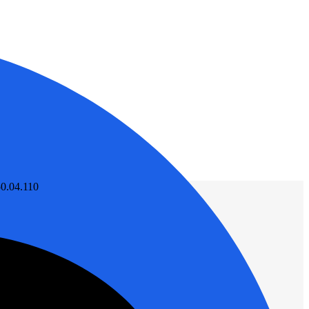
0.04.110