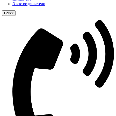
Электродвигатели
Поиск