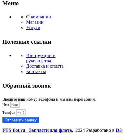
Меню
О компании
Магазин
Услуги
Полезные ссылки
Инструкции и
руководства
Доставка и оплата
Контакты
Обратный звонок
Введите ваш номер телефона и мы вам перезвоним.
Имя
Телефон
Отправить заявку
FTS-flot.ru - Запчасти для флота.
2024 Разработано в
D3-