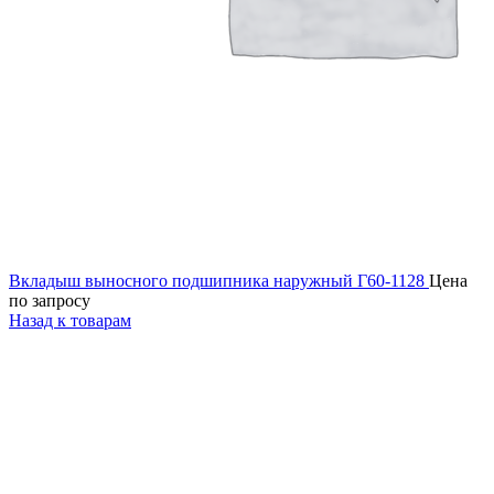
Вкладыш выносного подшипника наружный Г60-1128
Цена
по запросу
Назад к товарам