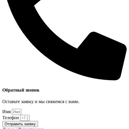
Обратный звонок
Оставьте заявку и мы свяжемся с вами.
Имя
Телефон
Отправить заявку