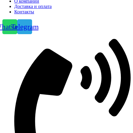
О компании
Доставка и оплата
Контакты
hatsapp
Telegram