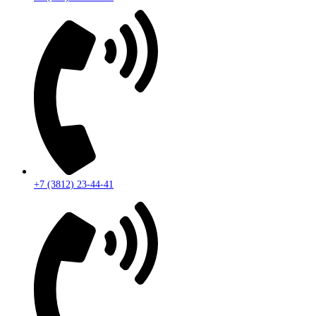
+7 (3812) 23-44-41