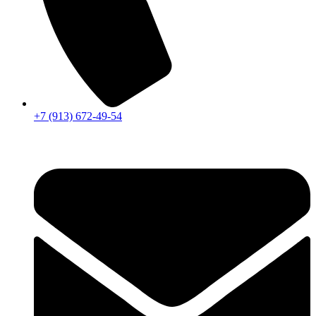
+7 (913) 672-49-54