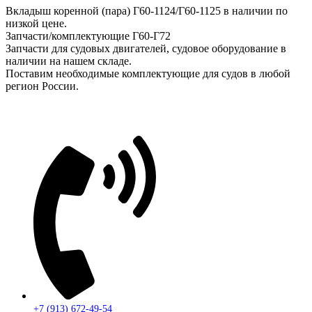
Вкладыш коренной (пара) Г60-1124/Г60-1125 в наличии по
низкой цене.
Запчасти/комплектующие Г60-Г72
Запчасти для судовых двигателей, судовое оборудование в
наличии на нашем складе.
Поставим необходимые комплектующие для судов в любой
регион России.
+7 (913) 672-49-54