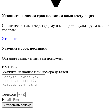
Уточните наличии срок поставки комплектующих
Свяжитесь с нами через форму и мы проконсультируем вас по
товарам.
Уточнить
Уточнить срок поставки
Оставьте заявку и мы вам поможем.
Имя
Укажите название или номера деталей
Телефон
Email
Отправить заявку