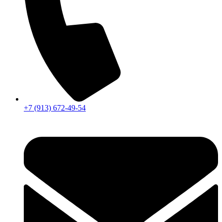
+7 (913) 672-49-54