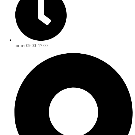
пн-пт 09:00–17:00