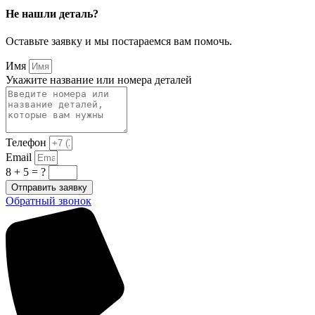
Не нашли деталь?
Оставьте заявку и мы постараемся вам помочь.
Имя
Укажите название или номера деталей
Телефон
Email
8 + 5 = ?
Отправить заявку
Обратный звонок