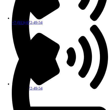
+7 (913) 672-49-54
+7 (913) 672-49-54