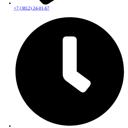
+7 (3812) 24-01-67