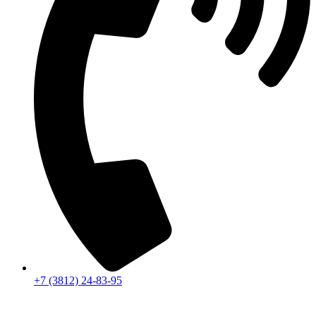
+7 (3812) 24-83-95