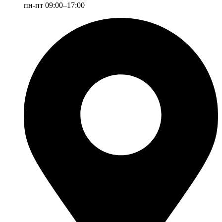
пн-пт 09:00–17:00