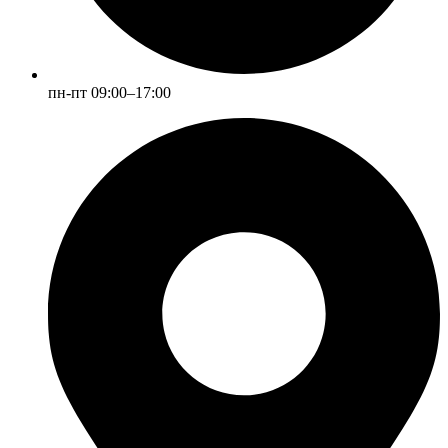
пн-пт 09:00–17:00