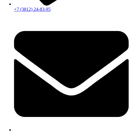
+7 (3812) 24-83-95