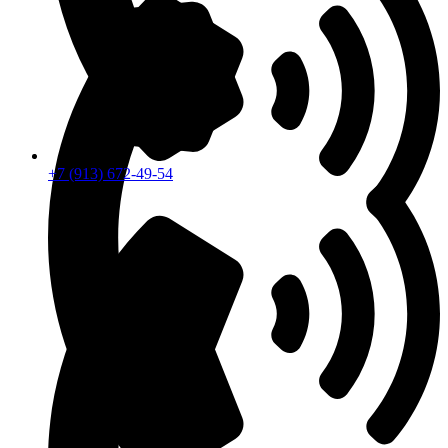
+7 (913) 672-49-54