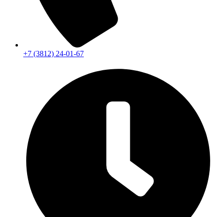
+7 (3812) 24-01-67