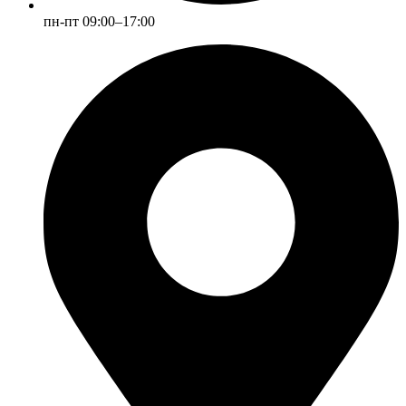
пн-пт 09:00–17:00