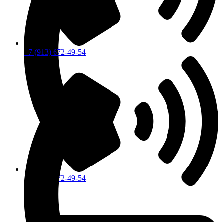
+7 (913) 672-49-54
+7 (913) 672-49-54