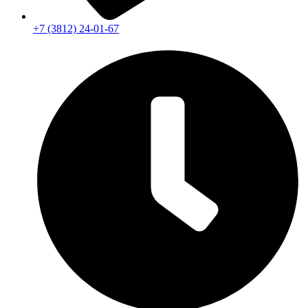
+7 (3812) 24-01-67