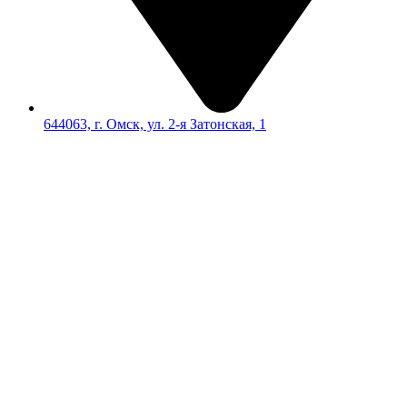
644063, г. Омск, ул. 2-я Затонская, 1