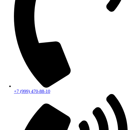
+7 (999) 470-88-10