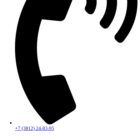
+7 (3812) 24-83-95