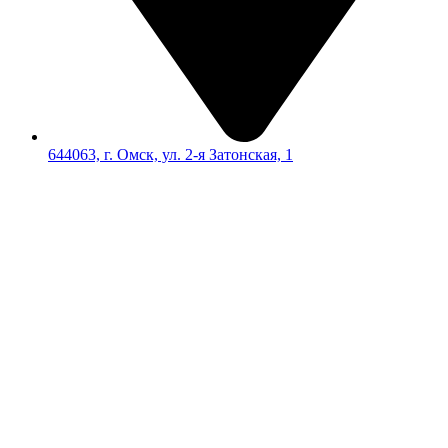
644063, г. Омск, ул. 2-я Затонская, 1