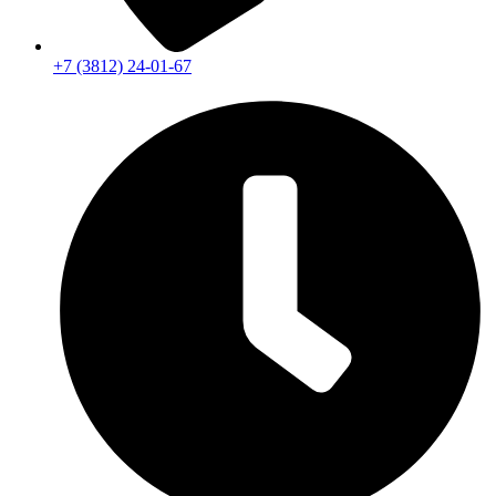
+7 (3812) 24-01-67