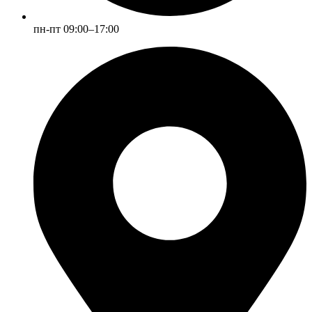
пн-пт 09:00–17:00