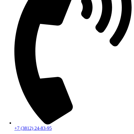
+7 (3812) 24-83-95