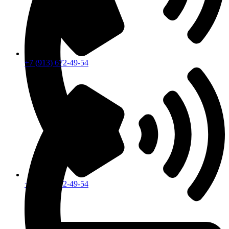
+7 (913) 672-49-54
+7 (913) 672-49-54