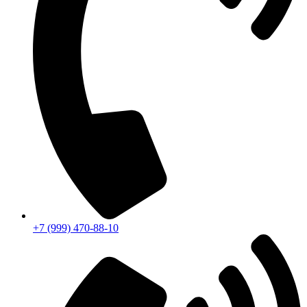
+7 (999) 470-88-10