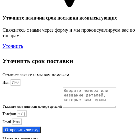
Уточните наличии срок поставки комплектующих
Свяжитесь с нами через форму и мы проконсультируем вас по
товарам.
Уточнить
Уточнить срок поставки
Оставьте заявку и мы вам поможем.
Имя
Укажите название или номера деталей
Телефон
Email
Отправить заявку