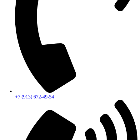
+7 (913) 672-49-54