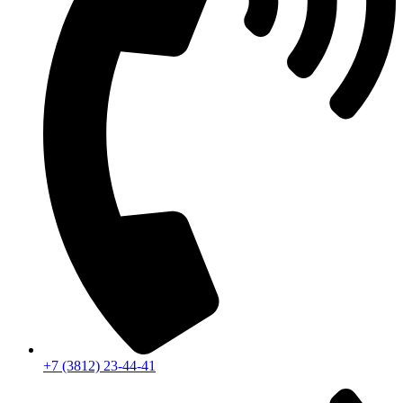
+7 (3812) 23-44-41