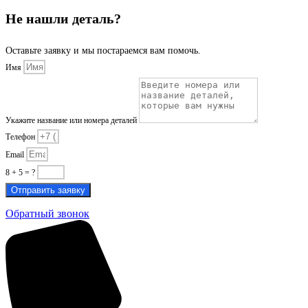
Не нашли деталь?
Оставьте заявку и мы постараемся вам помочь.
Имя
Укажите название или номера деталей
Телефон
Email
8 + 5 = ?
Отправить заявку
Обратный звонок