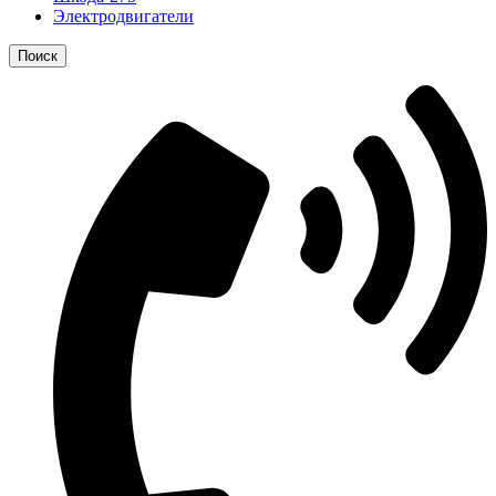
Электродвигатели
Поиск