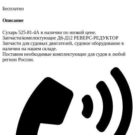
Бесплатно
Описание
Сухарь 525-81-4А в наличии по низкой цене.
Запчасти/комплектующие Д6-Д12 РЕВЕРС-РЕДУКТОР
Запчасти для судовых двигателей, судовое оборудование в
наличии на нашем складе.
Поставим необходимые комплектующие для судов в любой
регион России.