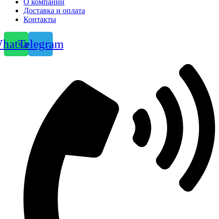
О компании
Доставка и оплата
Контакты
hatsapp
Telegram