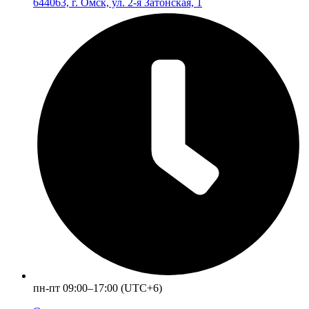
644063, г. Омск, ул. 2-я Затонская, 1
пн-пт 09:00–17:00 (UTC+6)