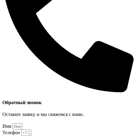
Обратный звонок
Оставьте заявку и мы свяжемся с вами.
Имя
Телефон