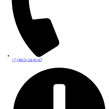
+7 (3812) 24-01-67