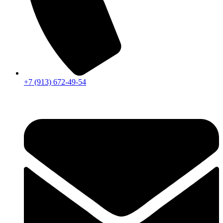
+7 (913) 672-49-54