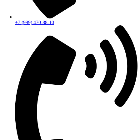
+7 (999) 470-88-10