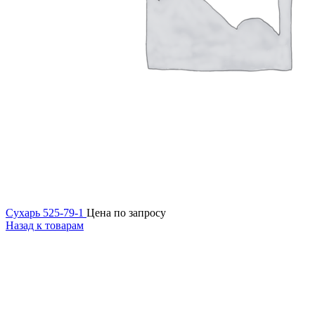
Сухарь 525-79-1
Цена по запросу
Назад к товарам