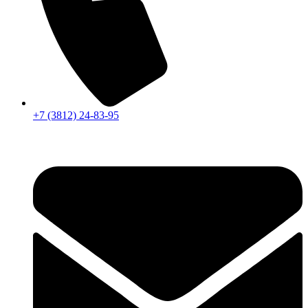
+7 (3812) 24-83-95