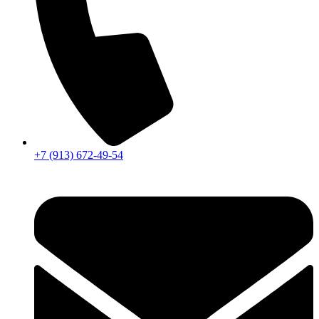
+7 (913) 672-49-54