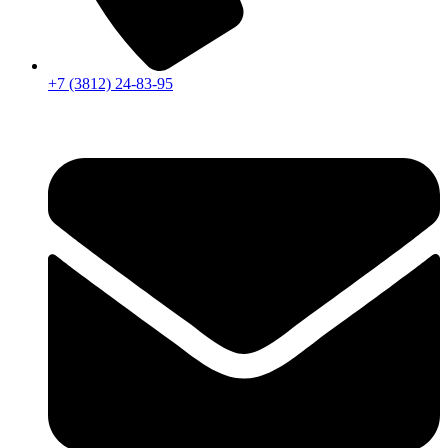
+7 (3812) 24-83-95