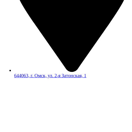
644063, г. Омск, ул. 2-я Затонская, 1