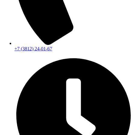
+7 (3812) 24-01-67