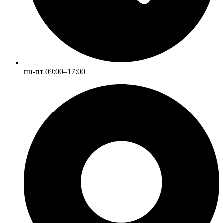
пн-пт 09:00–17:00