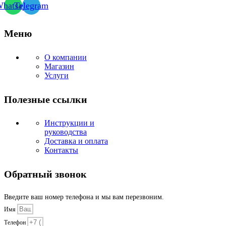
hatsapp
Telegram
Меню
О компании
Магазин
Услуги
Полезные ссылки
Инструкции и
руководства
Доставка и оплата
Контакты
Обратный звонок
Введите ваш номер телефона и мы вам перезвоним.
Имя
Телефон