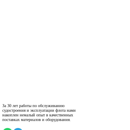
За 30 лет работы по обслуживанию
судостроения и эксплуатации флота нами
накоплен немалый опыт в качественных
поставках материалов и оборудования.