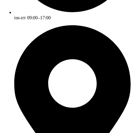
пн-пт 09:00–17:00