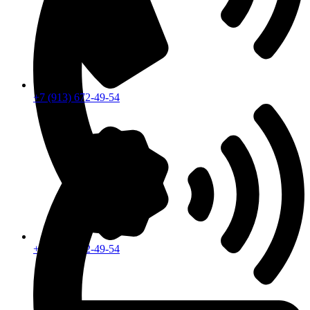
+7 (913) 672-49-54
+7 (913) 672-49-54