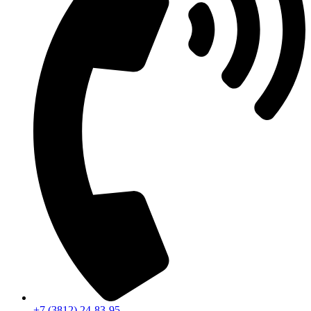
+7 (3812) 24-83-95