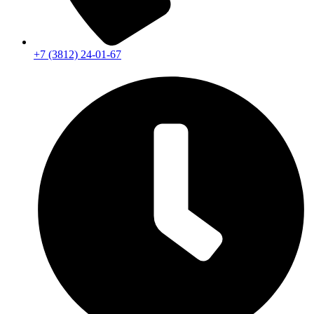
+7 (3812) 24-01-67