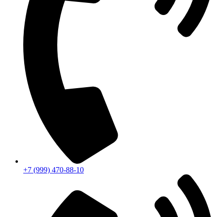
+7 (999) 470-88-10