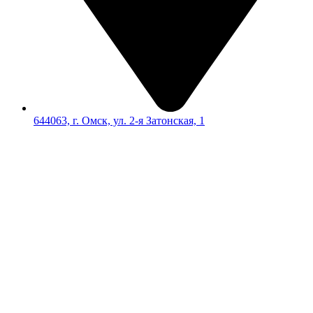
644063, г. Омск, ул. 2-я Затонская, 1