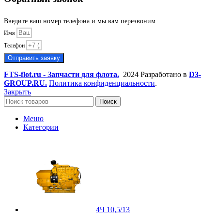
Введите ваш номер телефона и мы вам перезвоним.
Имя
Телефон
Отправить заявку
FTS-flot.ru - Запчасти для флота.
2024 Разработано в
D3-
GROUP.RU.
Политика конфиденциальности
.
Закрыть
Поиск
Меню
Категории
4Ч 10,5/13