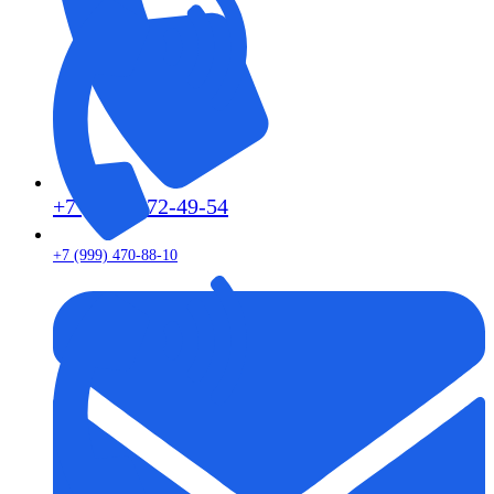
+7 (913) 672-49-54
+7 (999) 470-88-10