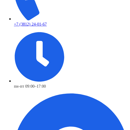
+7 (3812) 24-01-67
пн-пт 09:00–17:00