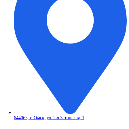
644063, г. Омск, ул. 2-я Затонская, 1