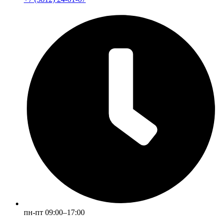
пн-пт 09:00–17:00