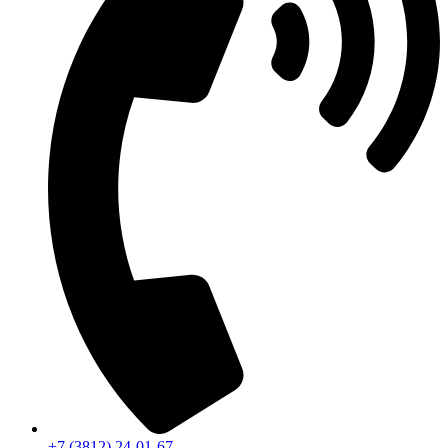
+7 (3812) 24-01-67