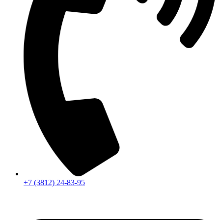
+7 (3812) 24-83-95