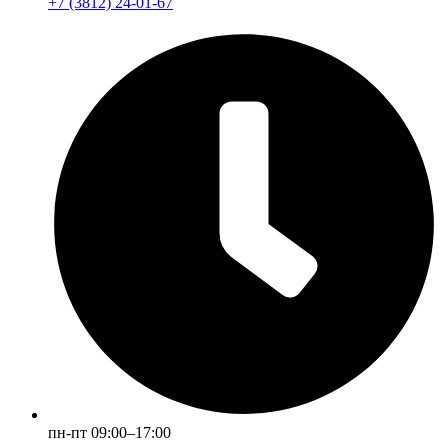
+7 (3812) 24-01-67
пн-пт 09:00–17:00