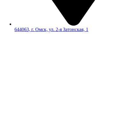
644063, г. Омск, ул. 2-я Затонская, 1