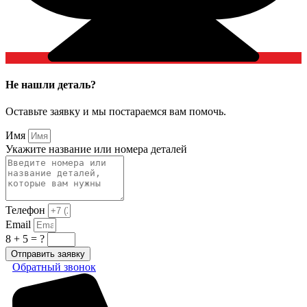
Не нашли деталь?
Оставьте заявку и мы постараемся вам помочь.
Имя
Укажите название или номера деталей
Телефон
Email
8 + 5 = ?
Отправить заявку
Обратный звонок