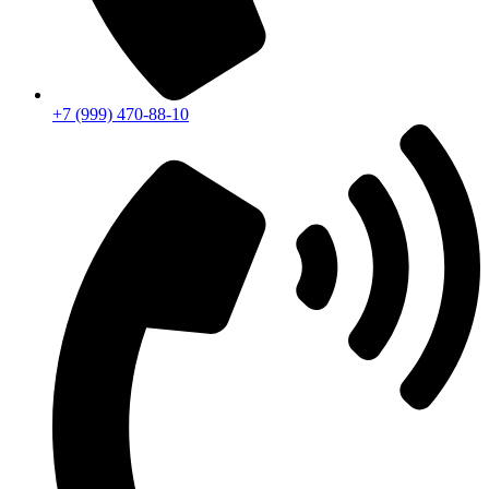
+7 (999) 470-88-10