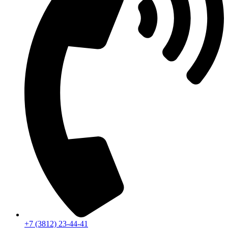
+7 (3812) 23-44-41