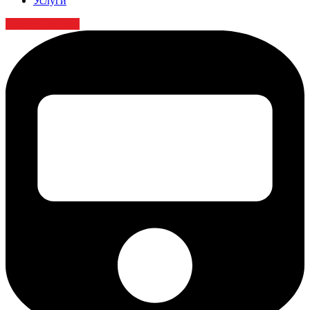
Услуги
Заказать детали