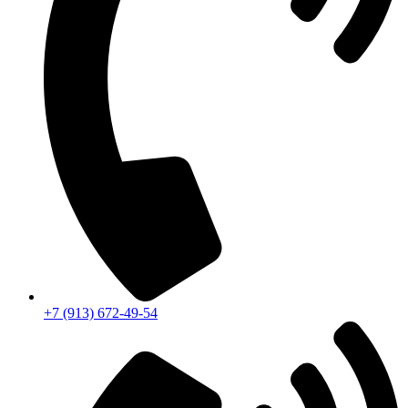
+7 (913) 672-49-54