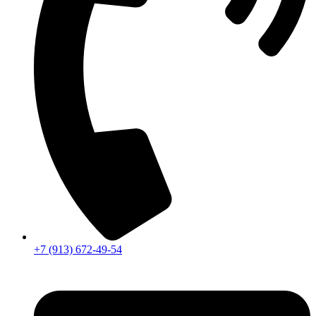
+7 (913) 672-49-54