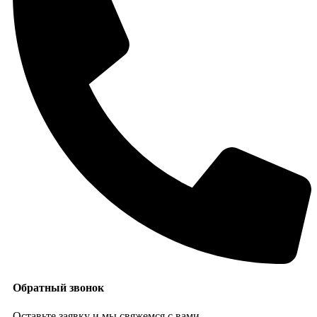
Обратный звонок
Оставьте заявку и мы свяжемся с вами.