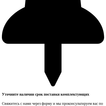
Уточните наличии срок поставки комплектующих
Свяжитесь с нами через форму и мы проконсультируем вас по