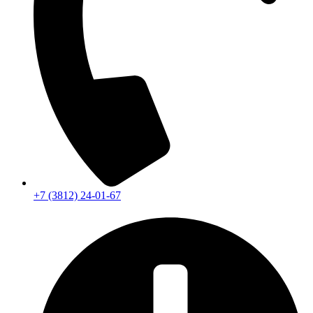
+7 (3812) 24-01-67