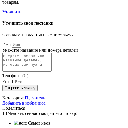
товарам.
Уточнить
Уточнить срок поставки
Оставьте заявку и мы вам поможем.
Имя
Укажите название или номера деталей
Телефон
Email
Отправить заявку
Категория:
Пускатели
Добавить в избранное
Поделиться
18
Человек сейчас смотрят этот товар!
Самовывоз