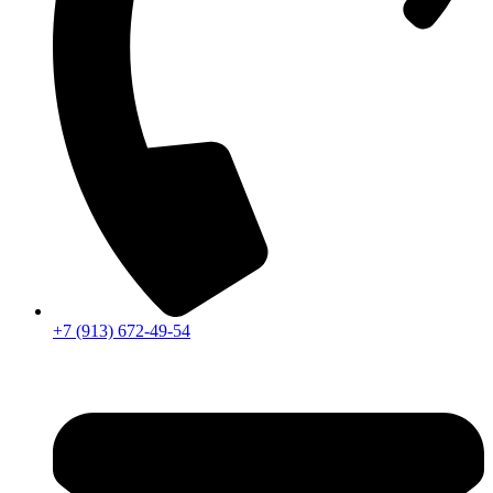
+7 (913) 672-49-54