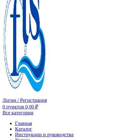
Логин / Регистрация
0
пунктов
0,00
₽
Все категории
Главная
Каталог
Инструкции и руководства