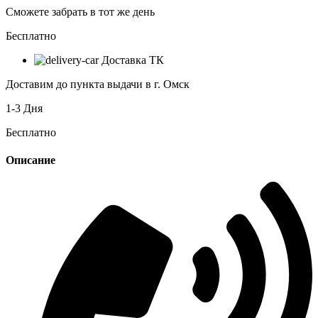
Сможете забрать в тот же день
Бесплатно
Доставка ТК
Доставим до пункта выдачи в г. Омск
1-3 Дня
Бесплатно
Описание