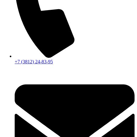
+7 (3812) 24-83-95