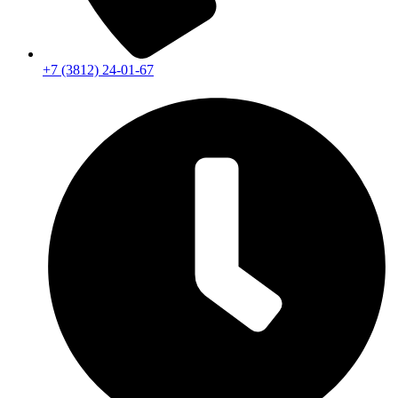
+7 (3812) 24-01-67