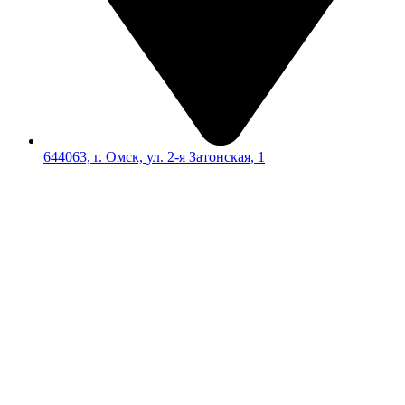
644063, г. Омск, ул. 2-я Затонская, 1