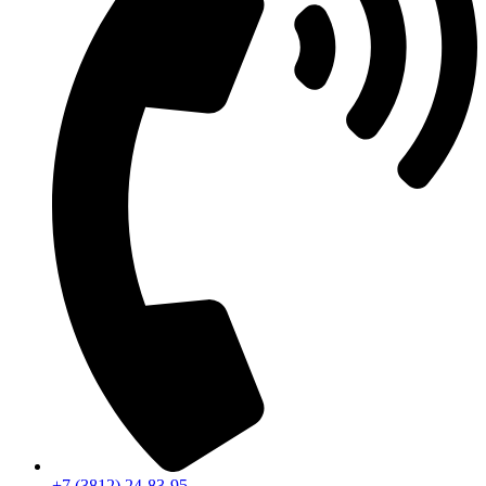
+7 (3812) 24-83-95