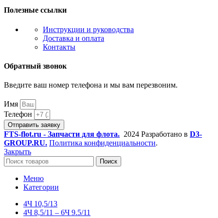
Полезные ссылки
Инструкции и руководства
Доставка и оплата
Контакты
Обратный звонок
Введите ваш номер телефона и мы вам перезвоним.
Имя
Телефон
Отправить заявку
FTS-flot.ru - Запчасти для флота.
2024 Разработано в
D3-
GROUP.RU.
Политика конфиденциальности
.
Закрыть
Поиск
Меню
Категории
4Ч 10,5/13
4Ч 8,5/11 – 6Ч 9.5/11