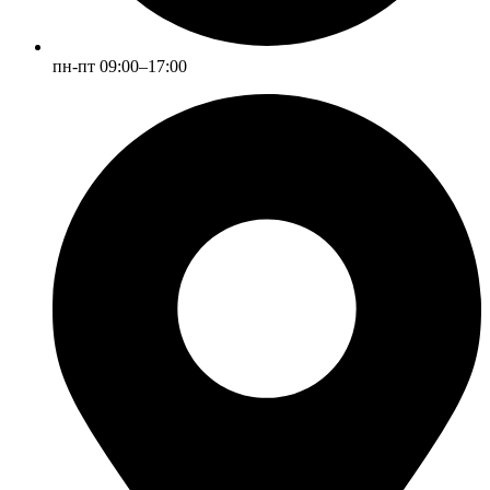
пн-пт 09:00–17:00