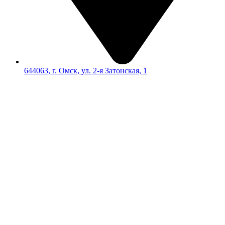
644063, г. Омск, ул. 2-я Затонская, 1