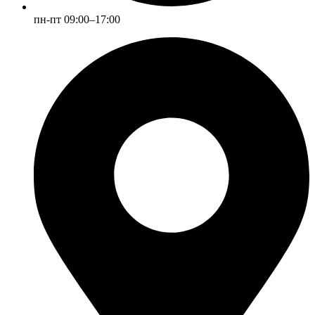
пн-пт 09:00–17:00