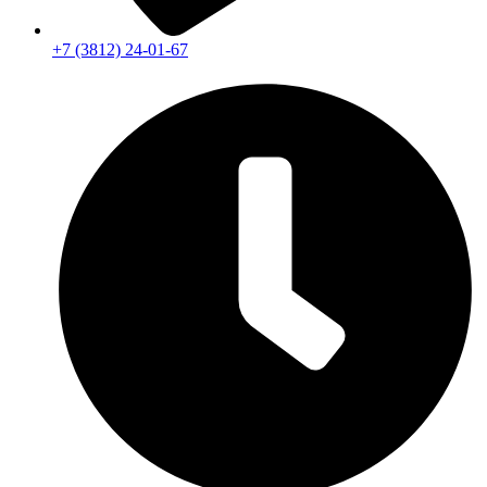
+7 (3812) 24-01-67