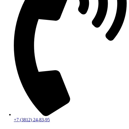
+7 (3812) 24-83-95