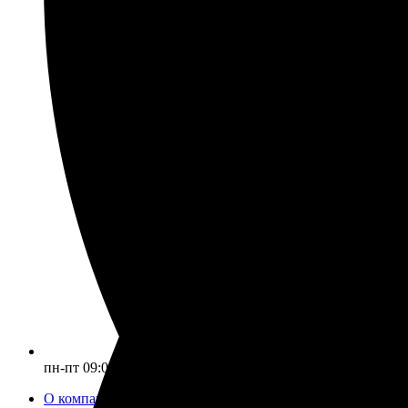
пн-пт 09:00–17:00 (UTC+6)
О компании