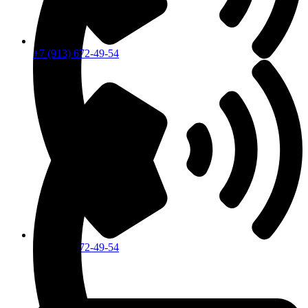
+7 (913) 672-49-54
+7 (913) 672-49-54