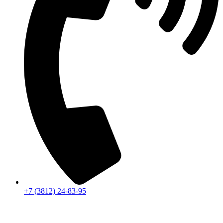
+7 (3812) 24-83-95