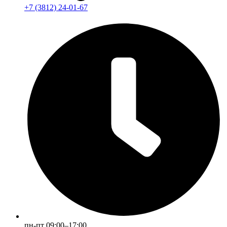
+7 (3812) 24-01-67
пн-пт 09:00–17:00