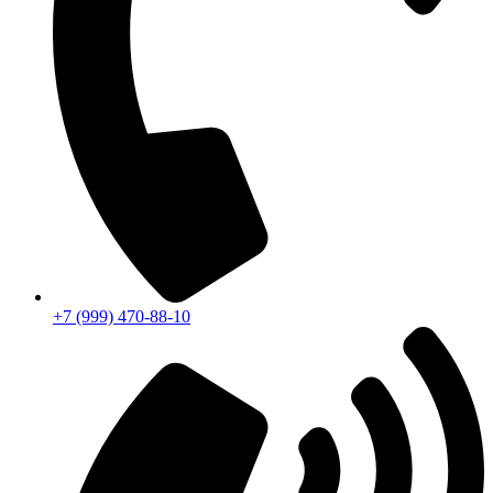
+7 (999) 470-88-10