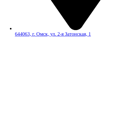
644063, г. Омск, ул. 2-я Затонская, 1