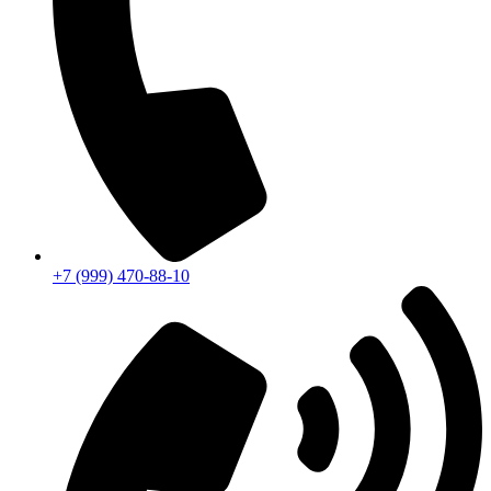
+7 (999) 470-88-10