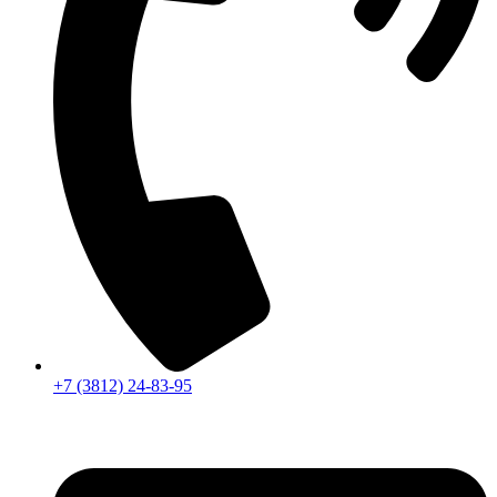
+7 (3812) 24-83-95