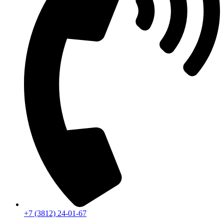
+7 (3812) 24-01-67