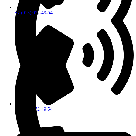
+7 (913) 672-49-54
+7 (913) 672-49-54