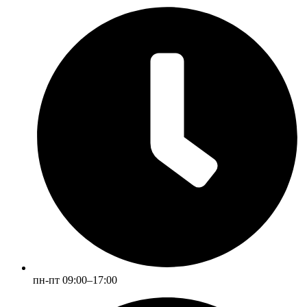
пн-пт 09:00–17:00