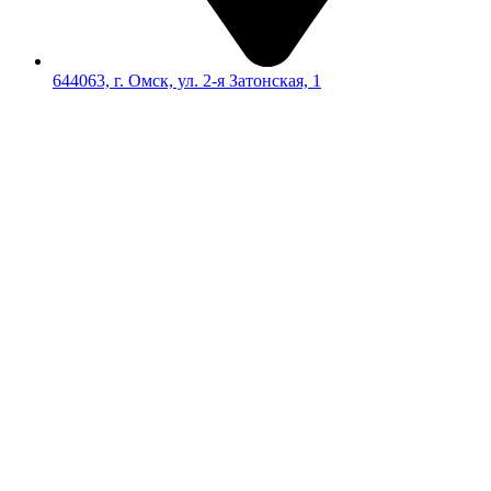
644063, г. Омск, ул. 2-я Затонская, 1