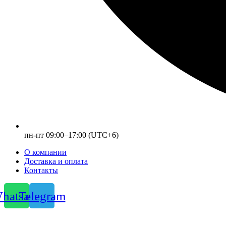
пн-пт 09:00–17:00 (UTC+6)
О компании
Доставка и оплата
Контакты
hatsapp
Telegram