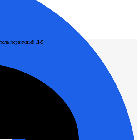
тель первичный Д-5