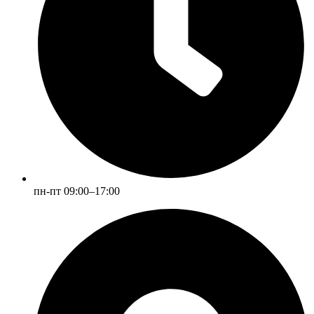
пн-пт 09:00–17:00