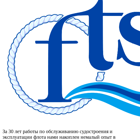
За 30 лет работы по обслуживанию судостроения и
эксплуатации флота нами накоплен немалый опыт в