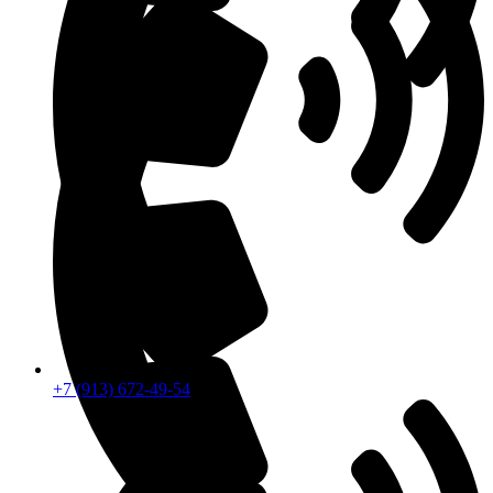
+7 (913) 672-49-54