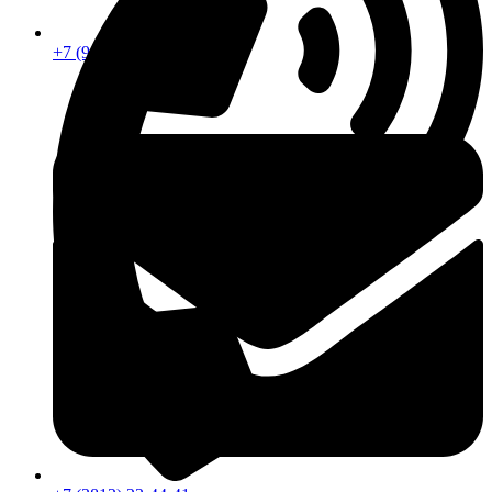
+7 (913) 672-49-54