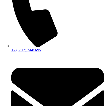
+7 (3812) 24-83-95