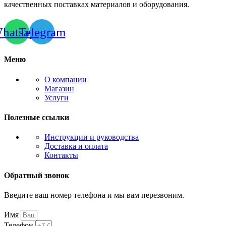
качественных поставках материалов и оборудования.
hatsapp
Telegram
Меню
О компании
Магазин
Услуги
Полезные ссылки
Инструкции и руководства
Доставка и оплата
Контакты
Обратный звонок
Введите ваш номер телефона и мы вам перезвоним.
Имя
Телефон