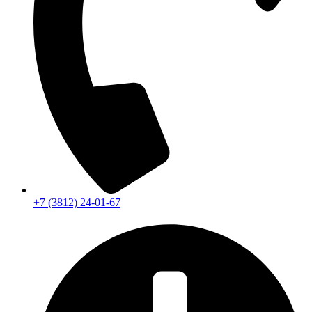
+7 (3812) 24-01-67