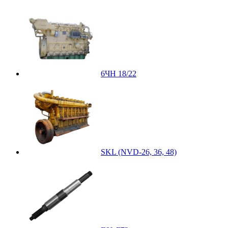
6ЧН 18/22
SKL (NVD-26, 36, 48)