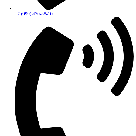
+7 (999) 470-88-10