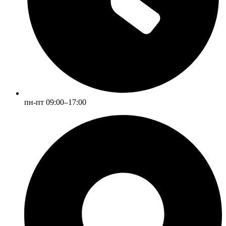
пн-пт 09:00–17:00