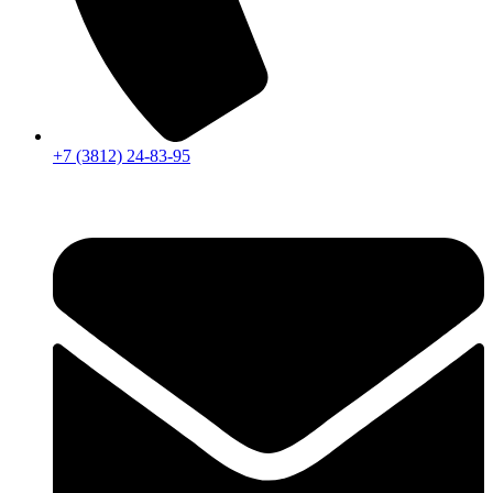
+7 (3812) 24-83-95