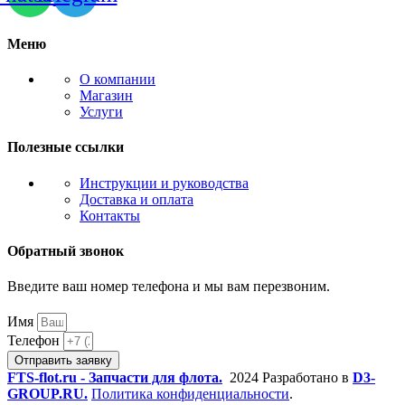
Меню
О компании
Магазин
Услуги
Полезные ссылки
Инструкции и руководства
Доставка и оплата
Контакты
Обратный звонок
Введите ваш номер телефона и мы вам перезвоним.
Имя
Телефон
Отправить заявку
FTS-flot.ru - Запчасти для флота.
2024 Разработано в
D3-
GROUP.RU.
Политика конфиденциальности
.