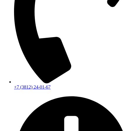
+7 (3812) 24-01-67