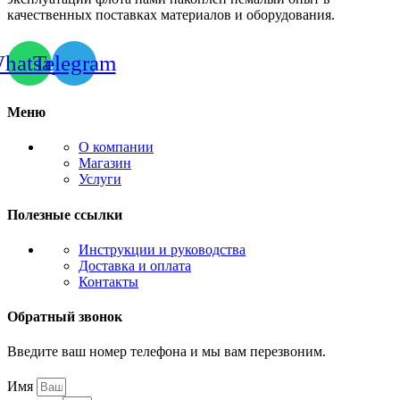
качественных поставках материалов и оборудования.
hatsapp
Telegram
Меню
О компании
Магазин
Услуги
Полезные ссылки
Инструкции и руководства
Доставка и оплата
Контакты
Обратный звонок
Введите ваш номер телефона и мы вам перезвоним.
Имя