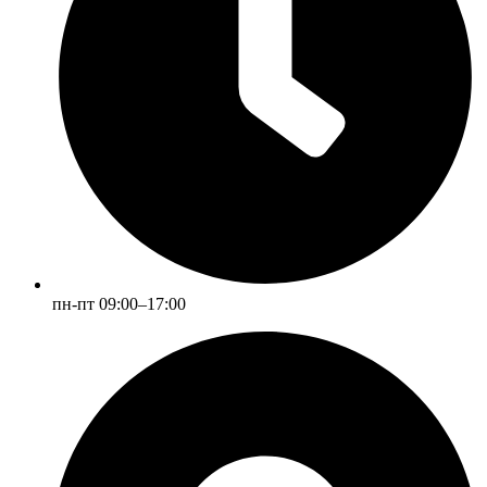
пн-пт 09:00–17:00