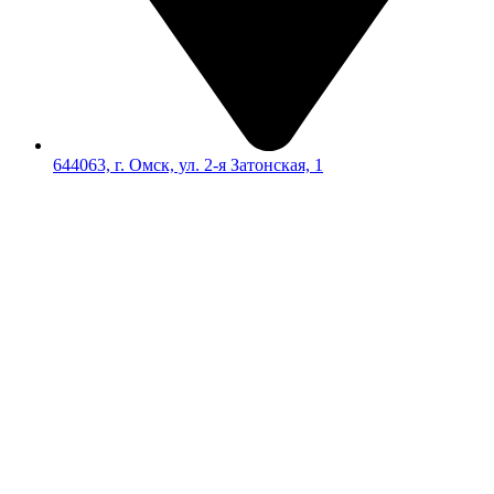
644063, г. Омск, ул. 2-я Затонская, 1