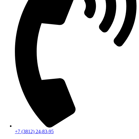
+7 (3812) 24-83-95