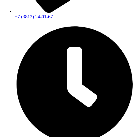
+7 (3812) 24-01-67