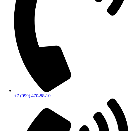
+7 (999) 470-88-10