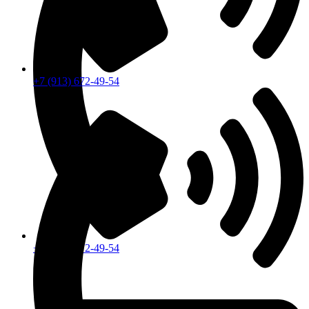
+7 (913) 672-49-54
+7 (913) 672-49-54