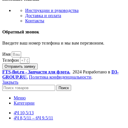
Инструкции и руководства
Доставка и оплата
Контакты
Обратный звонок
Введите ваш номер телефона и мы вам перезвоним.
Имя
Телефон
Отправить заявку
FTS-flot.ru - Запчасти для флота.
2024 Разработано в
D3-
GROUP.RU.
Политика конфиденциальности
.
Закрыть
Поиск
Меню
Категории
4Ч 10,5/13
4Ч 8,5/11 – 6Ч 9.5/11