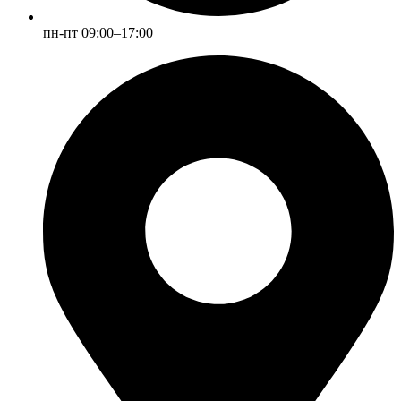
пн-пт 09:00–17:00