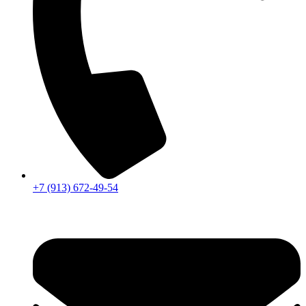
+7 (913) 672-49-54