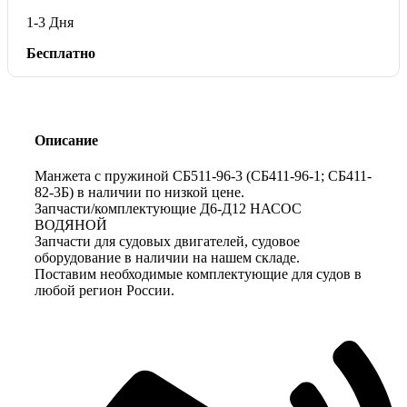
1-3 Дня
Бесплатно
Описание
Манжета с пружиной СБ511-96-3 (СБ411-96-1; СБ411-
82-3Б) в наличии по низкой цене.
Запчасти/комплектующие Д6-Д12 НАСОС
ВОДЯНОЙ
Запчасти для судовых двигателей, судовое
оборудование в наличии на нашем складе.
Поставим необходимые комплектующие для судов в
любой регион России.