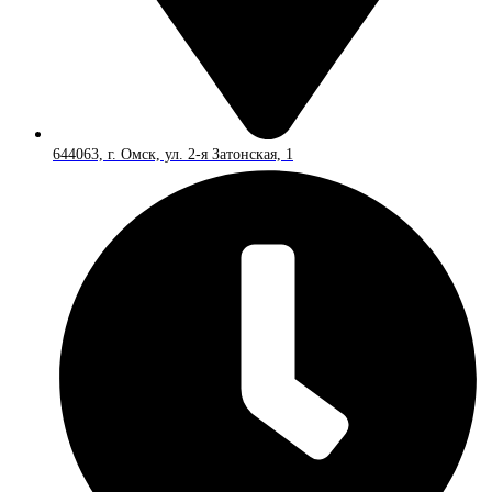
644063, г. Омск, ул. 2-я Затонская, 1