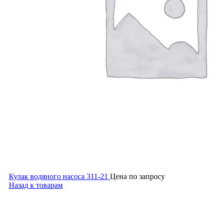
Кулак водяного насоса 311-21
Цена по запросу
Назад к товарам