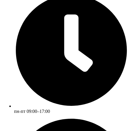
пн-пт 09:00–17:00