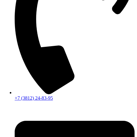
+7 (3812) 24-83-95