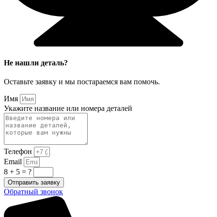
Не нашли деталь?
Оставьте заявку и мы постараемся вам помочь.
Имя
Укажите название или номера деталей
Телефон
Email
8 + 5 = ?
Отправить заявку
Обратный звонок