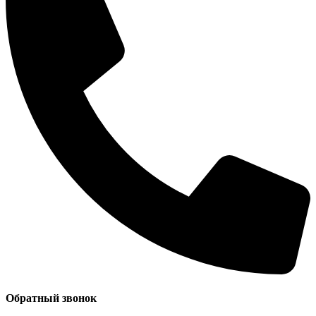
Обратный звонок