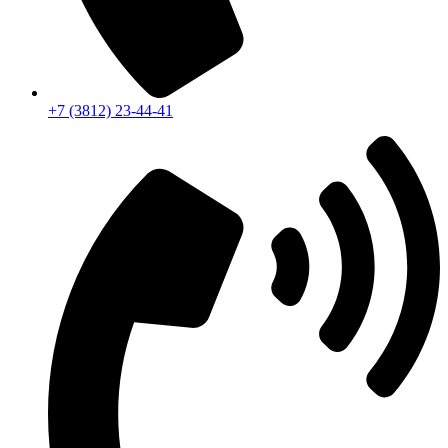
+7 (3812) 23-44-41