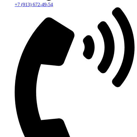
+7 (913) 672-49-54