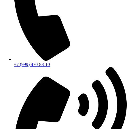
+7 (999) 470-88-10