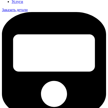
Услуги
Заказать детали