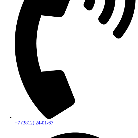
+7 (3812) 24-01-67