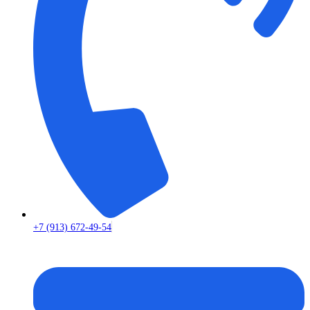
+7 (913) 672-49-54