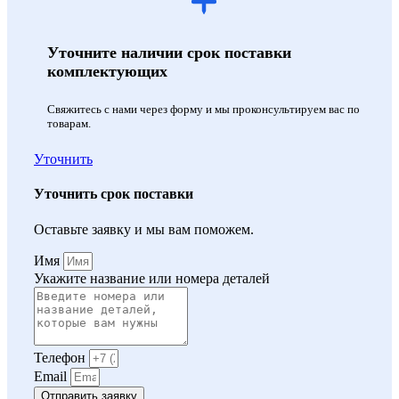
Уточните наличии срок поставки
комплектующих
Свяжитесь с нами через форму и мы проконсультируем вас по
товарам.
Уточнить
Уточнить срок поставки
Оставьте заявку и мы вам поможем.
Имя
Укажите название или номера деталей
Телефон
Email
Отправить заявку