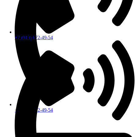
+7 (913) 672-49-54
+7 (913) 672-49-54