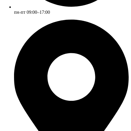
пн-пт 09:00–17:00