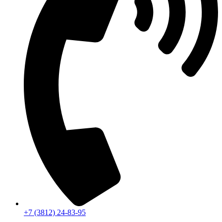
+7 (3812) 24-83-95