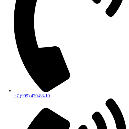
+7 (999) 470-88-10