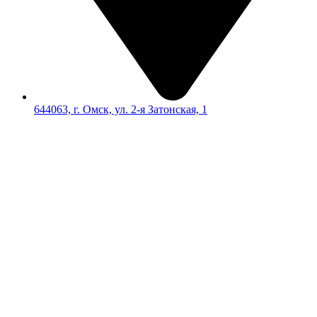
644063, г. Омск, ул. 2-я Затонская, 1