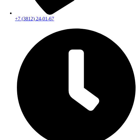
+7 (3812) 24-01-67